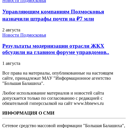
Новости Подмосковья
Управляющим компаниям Подмосковья
назначили штрафы почти на ₽7 млн
2 августа
Новости Подмосковья
Результаты модернизации отрасли ЖКХ
обсудили на главном форуме управдомов..
1 августа
Все права на материалы, опубликованные на настоящем
сайте, принадлежат МАУ "Информационное агентство
"Большая Балашиха".
Любое использование материалов и новостей сайта
допускается только по согласованию с редакцией с
обязательной гиперссылкой на сайт www.bbnews.ru
ИНФОРМАЦИЯ О СМИ
Сетевое средство массовой информации "Большая Балашиха",