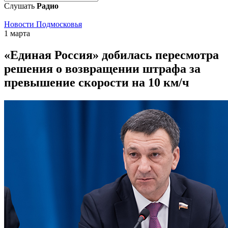
Слушать
Радио
Новости Подмосковья
1 марта
«Единая Россия» добилась пересмотра
решения о возвращении штрафа за
превышение скорости на 10 км/ч