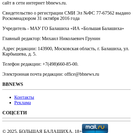
сайт в сети интернет bbnews.ru.
Свидетельство о регистрации СМИ Эл №ФС ‎77-67562 выдано
Роскомнадзором 31 октября 2016 года
Учредитель - МАУ ГО Балашиха «ИА «Большая Балашиха»
Главный редактор: Михаил Николаевич Грунин
Адрес редакции: 143900, Московская область, г. Балашиха, ул.
Карбышева, д. 5.
Телефон редакции: +7(498)660-85-00.
Электронная почта редакции: office@bbnews.ru
BBNEWS
Контакты
Реклама
СОЦСЕТИ
© 2025, БОЛЬШАЯ БАЛАШИХА, 18+