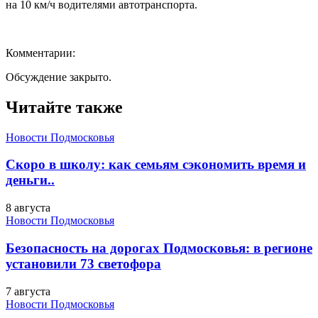
на 10 км/ч водителями автотранспорта.
Комментарии:
Обсуждение закрыто.
Читайте также
Новости Подмосковья
Скоро в школу: как семьям сэкономить время и
деньги..
8 августа
Новости Подмосковья
Безопасность на дорогах Подмосковья: в регионе
установили 73 светофора
7 августа
Новости Подмосковья