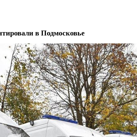
нтировали в Подмосковье