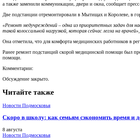
а также заменили коммуникации, двери и окна, сообщает прес
Две подстанции отремонтировали в Мытищах и Королеве, в г
«Ремонт медучреждений – одна из приоритетных задач для нас
такой колоссальной нагрузкой, которая сейчас легла на врачей»,
Она отметила, что для комфорта медицинских работников в рег
Ранее ремонт подстанций скорой медицинской помощи был пров
помощи.
Комментарии:
Обсуждение закрыто.
Читайте также
Новости Подмосковья
Скоро в школу: как семьям сэкономить время и д
8 августа
Новости Подмосковья