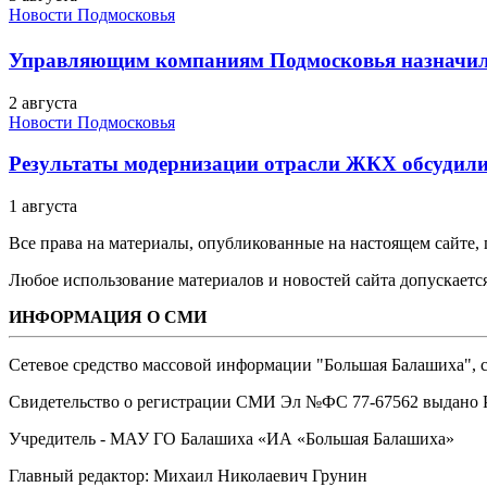
Новости Подмосковья
Управляющим компаниям Подмосковья назначил
2 августа
Новости Подмосковья
Результаты модернизации отрасли ЖКХ обсудили
1 августа
Все права на материалы, опубликованные на настоящем сайте
Любое использование материалов и новостей сайта допускается
ИНФОРМАЦИЯ О СМИ
Сетевое средство массовой информации "Большая Балашиха", са
Свидетельство о регистрации СМИ Эл №ФС ‎77-67562 выдано Р
Учредитель - МАУ ГО Балашиха «ИА «Большая Балашиха»
Главный редактор: Михаил Николаевич Грунин