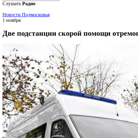
Слушать
Радио
Новости Подмосковья
1 ноября
Две подстанции скорой помощи отремо