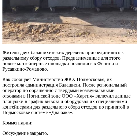
Жители двух балашихинских деревень присоединились к
раздельному сбору отходов. Предназначенные для этого
новые контейнерные площадки появились в Фенино и
Русавкино-Романово.
Как сообщает Министерство ЖКХ Подмосковья, их
построила администрация Балашихи. После региональный
оператор по обращению с твердыми коммунальными
отходами в Ногинской зоне ООО «Хартия» включил данные
площадки в график вывоза и оборудовал их специальными
контейнерами для раздельного сбора отходов по принятой в
Подмосковье системе «Два бака».
Комментарии:
Обсуждение закрыто.