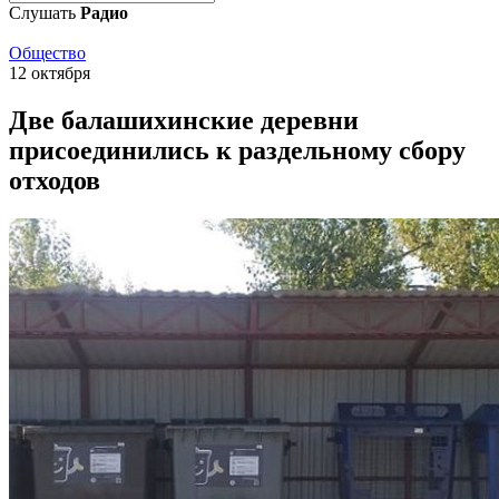
Слушать
Радио
Общество
12 октября
Две балашихинские деревни
присоединились к раздельному сбору
отходов