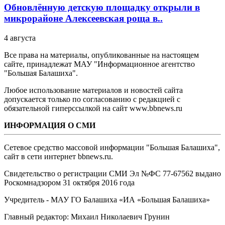
Обновлённую детскую площадку открыли в
микрорайоне Алексеевская роща в..
4 августа
Все права на материалы, опубликованные на настоящем
сайте, принадлежат МАУ "Информационное агентство
"Большая Балашиха".
Любое использование материалов и новостей сайта
допускается только по согласованию с редакцией с
обязательной гиперссылкой на сайт www.bbnews.ru
ИНФОРМАЦИЯ О СМИ
Сетевое средство массовой информации "Большая Балашиха",
сайт в сети интернет bbnews.ru.
Свидетельство о регистрации СМИ Эл №ФС ‎77-67562 выдано
Роскомнадзором 31 октября 2016 года
Учредитель - МАУ ГО Балашиха «ИА «Большая Балашиха»
Главный редактор: Михаил Николаевич Грунин