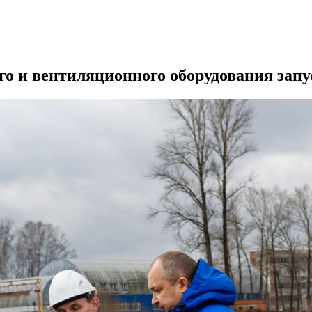
о и вентиляционного оборудования запус