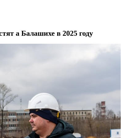
тят а Балашихе в 2025 году