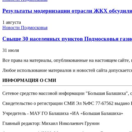
Результаты модернизации отрасли ЖКХ обсудили
1 августа
Новости Подмосковья
Свыше 30 населенных пунктов Подмосковья гази
31 июля
Все права на материалы, опубликованные на настоящем сайте
Любое использование материалов и новостей сайта допускается
ИНФОРМАЦИЯ О СМИ
Сетевое средство массовой информации "Большая Балашиха", са
Свидетельство о регистрации СМИ Эл №ФС ‎77-67562 выдано Р
Учредитель - МАУ ГО Балашиха «ИА «Большая Балашиха»
Главный редактор: Михаил Николаевич Грунин