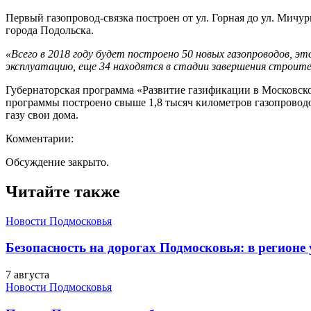
Первый газопровод-связка построен от ул. Горная до ул. Мичу
города Подольска.
«Всего в 2018 году будет построено 50 новых газопроводов, э
эксплуатацию, еще 34 находятся в стадии завершения строите
Губернаторская программа «Развитие газификации в Московской 
программы построено свыше 1,8 тысяч километров газопроводо
газу свои дома.
Комментарии:
Обсуждение закрыто.
Читайте также
Новости Подмосковья
Безопасность на дорогах Подмосковья: в регионе
7 августа
Новости Подмосковья