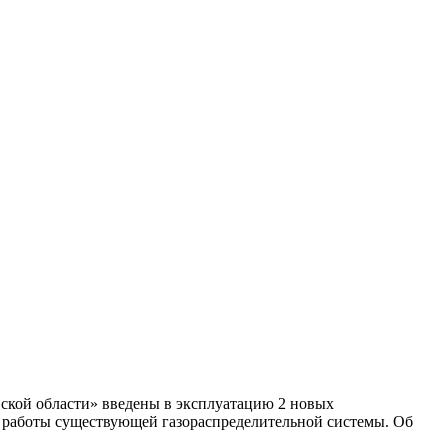
вской области» введены в эксплуатацию 2 новых
 работы существующей газораспределительной системы. Об