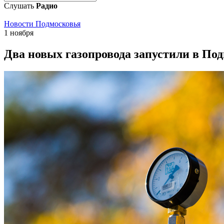
Слушать
Радио
Новости Подмосковья
1 ноября
Два новых газопровода запустили в По