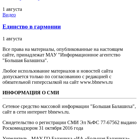
1 августа
Видео
Единство в гармонии
1 августа
Все права на материалы, опубликованные на настоящем
сайте, принадлежат МАУ "Информационное агентство
"Большая Балашиха".
Любое использование материалов и новостей сайта
допускается только по согласованию с редакцией с
обязательной гиперссылкой на сайт www.bbnews.ru
ИНФОРМАЦИЯ О СМИ
Сетевое средство массовой информации "Большая Балашиха",
сайт в сети интернет bbnews.ru.
Свидетельство о регистрации СМИ Эл №ФС ‎77-67562 выдано
Роскомнадзором 31 октября 2016 года
Учредитель - МАУ ГО Балашиха «ИА «Большая Балашиха»