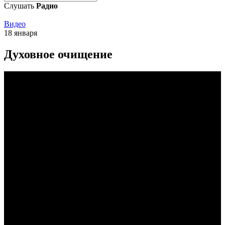
Слушать
Радио
Видео
18 января
Духовное очищение