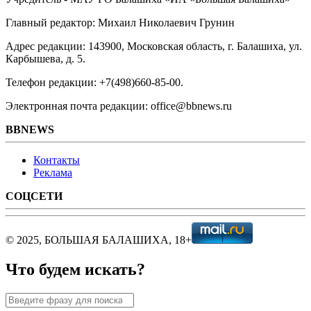
Главный редактор: Михаил Николаевич Грунин
Адрес редакции: 143900, Московская область, г. Балашиха, ул.
Карбышева, д. 5.
Телефон редакции: +7(498)660-85-00.
Электронная почта редакции: office@bbnews.ru
BBNEWS
Контакты
Реклама
СОЦСЕТИ
© 2025, БОЛЬШАЯ БАЛАШИХА, 18+
Что будем искать?