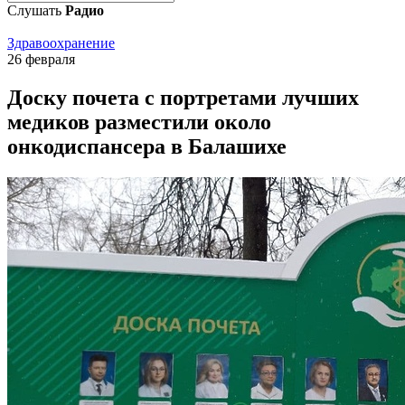
Слушать
Радио
Здравоохранение
26 февраля
Доску почета с портретами лучших
медиков разместили около
онкодиспансера в Балашихе