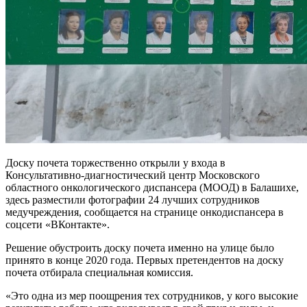
Доску почета торжественно открыли у входа в
Консультативно-диагностический центр Московского
областного онкологического диспансера (МООД) в Балашихе,
здесь разместили фотографии 24 лучших сотрудников
медучреждения, сообщается на странице онкодиспансера в
соцсети «ВКонтакте».
Решение обустроить доску почета именно на улице было
принято в конце 2020 года. Первых претендентов на доску
почета отбирала специальная комиссия.
«Это одна из мер поощрения тех сотрудников, у кого высокие