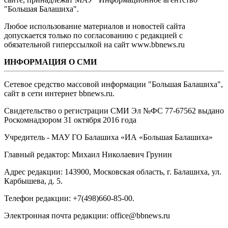
"Большая Балашиха".
Любое использование материалов и новостей сайта
допускается только по согласованию с редакцией с
обязательной гиперссылкой на сайт www.bbnews.ru
ИНФОРМАЦИЯ О СМИ
Сетевое средство массовой информации "Большая Балашиха",
сайт в сети интернет bbnews.ru.
Свидетельство о регистрации СМИ Эл №ФС ‎77-67562 выдано
Роскомнадзором 31 октября 2016 года
Учредитель - МАУ ГО Балашиха «ИА «Большая Балашиха»
Главный редактор: Михаил Николаевич Грунин
Адрес редакции: 143900, Московская область, г. Балашиха, ул.
Карбышева, д. 5.
Телефон редакции: +7(498)660-85-00.
Электронная почта редакции: office@bbnews.ru