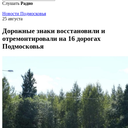
Слушать
Радио
Новости Подмосковья
25 августа
Дорожные знаки восстановили и
отремонтировали на 16 дорогах
Подмосковья