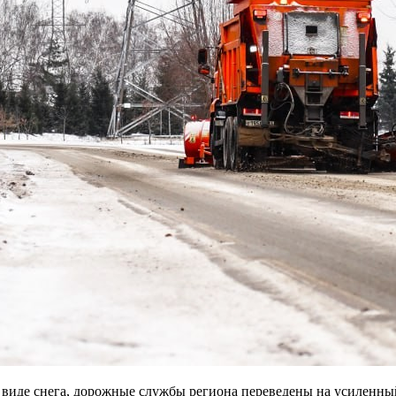
 виде снега, дорожные службы региона переведены на усиленны