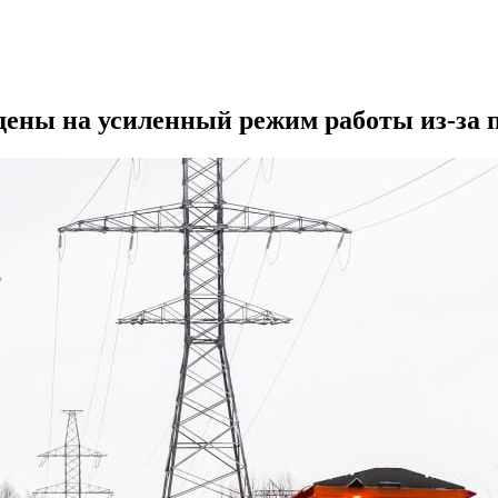
ены на усиленный режим работы из-за п