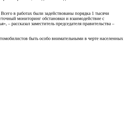
Всего в работах были задействованы порядка 1 тысячи
суточный мониторинг обстановки и взаимодействие с
», – рассказал заместитель председателя правительства –
автомобилистов быть особо внимательными в черте населенных