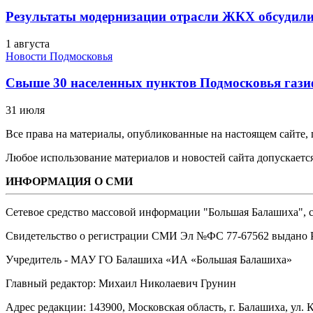
Результаты модернизации отрасли ЖКХ обсудили
1 августа
Новости Подмосковья
Свыше 30 населенных пунктов Подмосковья гази
31 июля
Все права на материалы, опубликованные на настоящем сайте
Любое использование материалов и новостей сайта допускается
ИНФОРМАЦИЯ О СМИ
Сетевое средство массовой информации "Большая Балашиха", са
Свидетельство о регистрации СМИ Эл №ФС ‎77-67562 выдано Р
Учредитель - МАУ ГО Балашиха «ИА «Большая Балашиха»
Главный редактор: Михаил Николаевич Грунин
Адрес редакции: 143900, Московская область, г. Балашиха, ул. К