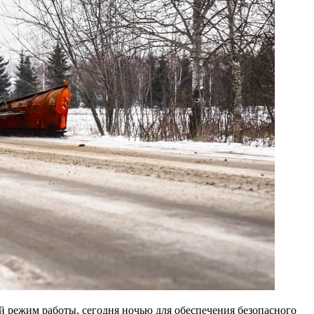
й режим работы, сегодня ночью для обеспечения безопасного