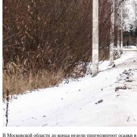
В Московской области до конца недели прогнозируют осадки в