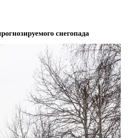
рогнозируемого снегопада