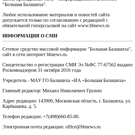
"Большая Балашиха".
Любое использование материалов и новостей сайта
допускается только по согласованию с редакцией с
обязательной гиперссылкой на сайт www.bbnews.ru
ИНФОРМАЦИЯ О СМИ
Сетевое средство массовой информации "Большая Балашиха",
сайт в сети интернет bbnews.ru.
Свидетельство о регистрации СМИ Эл №ФС ‎77-67562 выдано
Роскомнадзором 31 октября 2016 года
Учредитель - МАУ ГО Балашиха «ИА «Большая Балашиха»
Главный редактор: Михаил Николаевич Грунин
Адрес редакции: 143900, Московская область, г. Балашиха, ул.
Карбышева, д. 5.
Телефон редакции: +7(498)660-85-00.
Электронная почта редакции: office@bbnews.ru