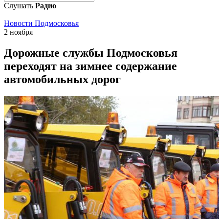
Слушать
Радио
Новости Подмосковья
2 ноября
Дорожные службы Подмосковья
переходят на зимнее содержание
автомобильных дорог