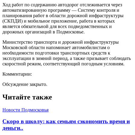
Ход работ по содержанию автодорог отслеживается через
автоматизированную программу — Систему контроля и
планирования работ в области дорожной инфраструктуры
(СКПДИ) и мобильное приложение, работа в которых
является обязательной для всех подведомственных и
дорожных организаций в Подмосковье.
Министерство транспорта и дорожной инфраструктуры
Московской области напоминает автомобилистам о
необходимости подготовки транспортных средств к
эксплуатации в зимний период, а также призывает соблюдать
скоростной режим, соответствующий погодным условиям.
Комментарии:
Обсуждение закрыто.
Читайте также
Новости Подмосковья
Скоро в школу: как семьям сэкономить время и
деньги..