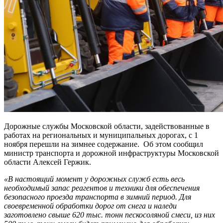
Дорожные службы Московской области, задействованные в
работах на региональных и муниципальных дорогах, с 1
ноября перешли на зимнее содержание. Об этом сообщил
министр транспорта и дорожной инфраструктуры Московской
области Алексей Гержик.
«В настоящий момент у дорожных служб есть весь
необходимый запас реагентов и техники для обеспечения
безопасного проезда транспорта в зимний период. Для
своевременной обработки дорог от снега и наледи
заготовлено свыше 620 тыс. тонн пескосоляной смеси, из них