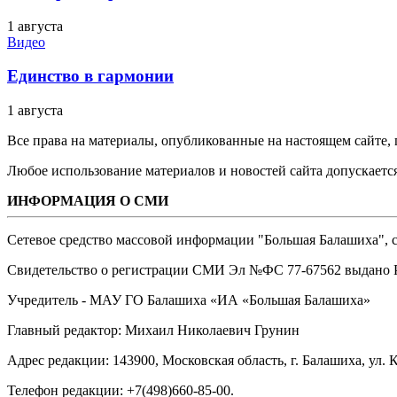
1 августа
Видео
Единство в гармонии
1 августа
Все права на материалы, опубликованные на настоящем сайте
Любое использование материалов и новостей сайта допускается
ИНФОРМАЦИЯ О СМИ
Сетевое средство массовой информации "Большая Балашиха", са
Свидетельство о регистрации СМИ Эл №ФС ‎77-67562 выдано Р
Учредитель - МАУ ГО Балашиха «ИА «Большая Балашиха»
Главный редактор: Михаил Николаевич Грунин
Адрес редакции: 143900, Московская область, г. Балашиха, ул. К
Телефон редакции: +7(498)660-85-00.