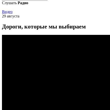
Слушать
Радио
Видео
29 августа
Дороги, которые мы выбираем