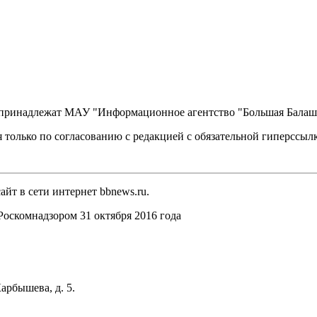
, принадлежат МАУ "Информационное агентство "Большая Балаш
 только по согласованию с редакцией с обязательной гиперссыл
йт в сети интернет bbnews.ru.
оскомнадзором 31 октября 2016 года
арбышева, д. 5.