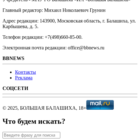
Главный редактор: Михаил Николаевич Грунин
Адрес редакции: 143900, Московская область, г. Балашиха, ул.
Карбышева, д. 5.
Телефон редакции: +7(498)660-85-00.
Электронная почта редакции: office@bbnews.ru
BBNEWS
Контакты
Реклама
СОЦСЕТИ
© 2025, БОЛЬШАЯ БАЛАШИХА, 18+
Что будем искать?