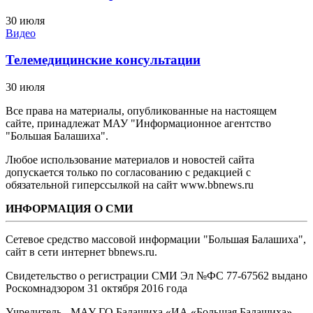
30 июля
Видео
Телемедицинские консультации
30 июля
Все права на материалы, опубликованные на настоящем
сайте, принадлежат МАУ "Информационное агентство
"Большая Балашиха".
Любое использование материалов и новостей сайта
допускается только по согласованию с редакцией с
обязательной гиперссылкой на сайт www.bbnews.ru
ИНФОРМАЦИЯ О СМИ
Сетевое средство массовой информации "Большая Балашиха",
сайт в сети интернет bbnews.ru.
Свидетельство о регистрации СМИ Эл №ФС ‎77-67562 выдано
Роскомнадзором 31 октября 2016 года
Учредитель - МАУ ГО Балашиха «ИА «Большая Балашиха»