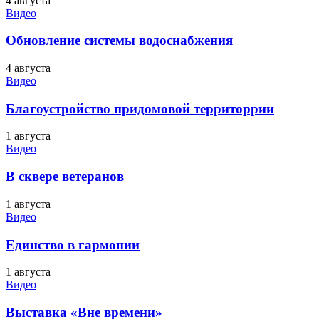
4 августа
Видео
Обновление системы водоснабжения
4 августа
Видео
Благоустройство придомовой территоррии
1 августа
Видео
В сквере ветеранов
1 августа
Видео
Единство в гармонии
1 августа
Видео
Выставка «Вне времени»