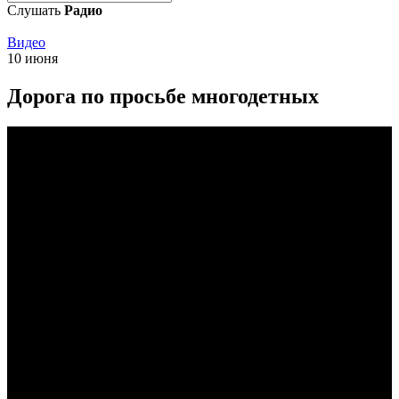
Слушать
Радио
Видео
10 июня
Дорога по просьбе многодетных