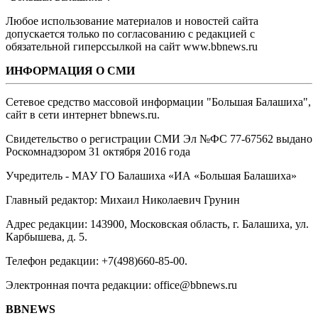
Любое использование материалов и новостей сайта
допускается только по согласованию с редакцией с
обязательной гиперссылкой на сайт www.bbnews.ru
ИНФОРМАЦИЯ О СМИ
Сетевое средство массовой информации "Большая Балашиха",
сайт в сети интернет bbnews.ru.
Свидетельство о регистрации СМИ Эл №ФС ‎77-67562 выдано
Роскомнадзором 31 октября 2016 года
Учредитель - МАУ ГО Балашиха «ИА «Большая Балашиха»
Главный редактор: Михаил Николаевич Грунин
Адрес редакции: 143900, Московская область, г. Балашиха, ул.
Карбышева, д. 5.
Телефон редакции: +7(498)660-85-00.
Электронная почта редакции: office@bbnews.ru
BBNEWS