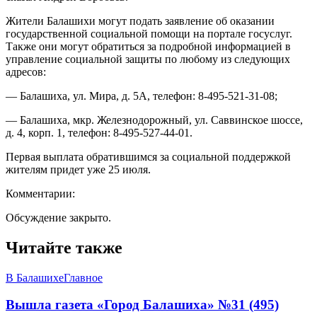
Жители Балашихи могут подать заявление об оказании
государственной социальной помощи на портале госуслуг.
Также они могут обратиться за подробной информацией в
управление социальной защиты по любому из следующих
адресов:
— Балашиха, ул. Мира, д. 5А, телефон: 8-495-521-31-08;
— Балашиха, мкр. Железнодорожный, ул. Саввинское шоссе,
д. 4, корп. 1, телефон: 8-495-527-44-01.
Первая выплата обратившимся за социальной поддержкой
жителям придет уже 25 июля.
Комментарии:
Обсуждение закрыто.
Читайте также
В Балашихе
Главное
Вышла газета «Город Балашиха» №31 (495)