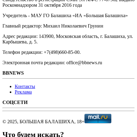
Роскомнадзором 31 октября 2016 года
Учредитель - МАУ ГО Балашиха «ИА «Большая Балашиха»
Главный редактор: Михаил Николаевич Грунин
Адрес редакции: 143900, Московская область, г. Балашиха, ул.
Карбышева, д. 5.
Телефон редакции: +7(498)660-85-00.
Электронная почта редакции: office@bbnews.ru
BBNEWS
Контакты
Реклама
СОЦСЕТИ
© 2025, БОЛЬШАЯ БАЛАШИХА, 18+
Что будем искать?