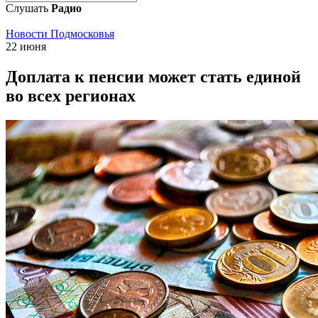
Слушать
Радио
Новости Подмосковья
22 июня
Доплата к пенсии может стать единой
во всех регионах