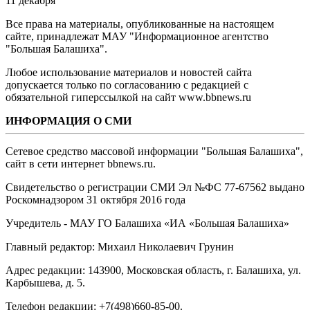
11 декабря
Все права на материалы, опубликованные на настоящем
сайте, принадлежат МАУ "Информационное агентство
"Большая Балашиха".
Любое использование материалов и новостей сайта
допускается только по согласованию с редакцией с
обязательной гиперссылкой на сайт www.bbnews.ru
ИНФОРМАЦИЯ О СМИ
Сетевое средство массовой информации "Большая Балашиха",
сайт в сети интернет bbnews.ru.
Свидетельство о регистрации СМИ Эл №ФС ‎77-67562 выдано
Роскомнадзором 31 октября 2016 года
Учредитель - МАУ ГО Балашиха «ИА «Большая Балашиха»
Главный редактор: Михаил Николаевич Грунин
Адрес редакции: 143900, Московская область, г. Балашиха, ул.
Карбышева, д. 5.
Телефон редакции: +7(498)660-85-00.