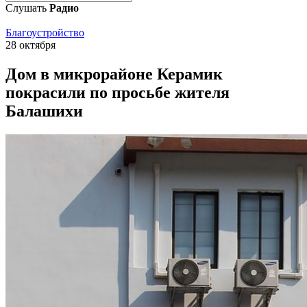
Слушать
Радио
Благоустройство
28 октября
Дом в микрорайоне Керамик
покрасили по просьбе жителя
Балашихи