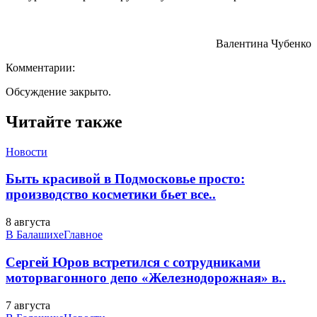
Валентина Чубенко
Комментарии:
Обсуждение закрыто.
Читайте также
Новости
Быть красивой в Подмосковье просто:
производство косметики бьет все..
8 августа
В Балашихе
Главное
Сергей Юров встретился с сотрудниками
моторвагонного депо «Железнодорожная» в..
7 августа