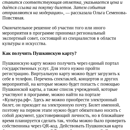
ставится соответствующая отметка, указывается цена и
даётся ссылка на покупку билетов. Затем события
отправляются на модерацию», —
рассказала Ольга Семенова-
Повстяная.
Окончательное решение об участии того или иного
мероприятия в программе принимал региональный
экспертный совет, состоящий из специалистов в области
культуры и искусства.
Как получить Пушкинскую карту?
Пушкинскую карту можно получить через единый портал
государственных услуг. Для этого нужно пройти
регистрацию. Виртуальную карту можно будет загрузить к
себе в телефон. Перечень спектаклей, концертов и других
мероприятий, на которые можно будет попасть с помощью
Пушкинской карты, а также список учреждений, которые
участвуют в программе, можно найти на портале
«Культура.рф». Здесь же можно приобрести электронный
билет, он приходит на электронную почту. Билет именной,
поэтому на первом этапе нужно будет обязательно носить с
собой документ, удостоверяющий личность, но в ближайшее
время планируется сделать так, чтобы можно было проверить
собственника через QR-код. Действовать Пушкинская карта