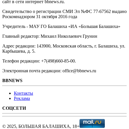
сайт в сети интернет bbnews.ru.
Свидетельство о регистрации СМИ Эл №ФС ‎77-67562 выдано
Роскомнадзором 31 октября 2016 года
Учредитель - МАУ ГО Балашиха «ИА «Большая Балашиха»
Главный редактор: Михаил Николаевич Грунин
Адрес редакции: 143900, Московская область, г. Балашиха, ул.
Карбышева, д. 5.
Телефон редакции: +7(498)660-85-00.
Электронная почта редакции: office@bbnews.ru
BBNEWS
Контакты
Реклама
СОЦСЕТИ
© 2025, БОЛЬШАЯ БАЛАШИХА, 18+