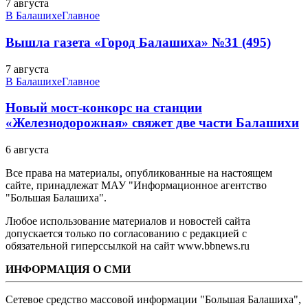
7 августа
В Балашихе
Главное
Вышла газета «Город Балашиха» №31 (495)
7 августа
В Балашихе
Главное
Новый мост-конкорс на станции
«Железнодорожная» свяжет две части Балашихи
6 августа
Все права на материалы, опубликованные на настоящем
сайте, принадлежат МАУ "Информационное агентство
"Большая Балашиха".
Любое использование материалов и новостей сайта
допускается только по согласованию с редакцией с
обязательной гиперссылкой на сайт www.bbnews.ru
ИНФОРМАЦИЯ О СМИ
Сетевое средство массовой информации "Большая Балашиха",