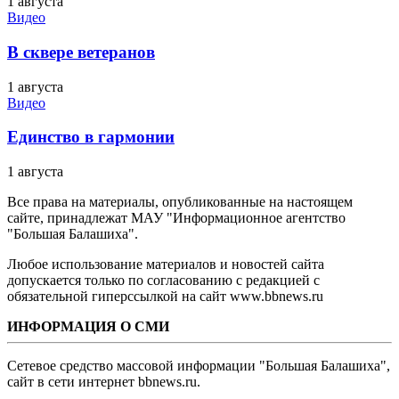
1 августа
Видео
В сквере ветеранов
1 августа
Видео
Единство в гармонии
1 августа
Все права на материалы, опубликованные на настоящем
сайте, принадлежат МАУ "Информационное агентство
"Большая Балашиха".
Любое использование материалов и новостей сайта
допускается только по согласованию с редакцией с
обязательной гиперссылкой на сайт www.bbnews.ru
ИНФОРМАЦИЯ О СМИ
Сетевое средство массовой информации "Большая Балашиха",
сайт в сети интернет bbnews.ru.