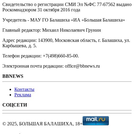
Свидетельство о регистрации СМИ Эл №ФС ‎77-67562 выдано
Роскомнадзором 31 октября 2016 года
Учредитель - МАУ ГО Балашиха «ИА «Большая Балашиха»
Главный редактор: Михаил Николаевич Грунин
Адрес редакции: 143900, Московская область, г. Балашиха, ул.
Карбышева, д. 5.
Телефон редакции: +7(498)660-85-00.
Электронная почта редакции: office@bbnews.ru
BBNEWS
Контакты
Реклама
СОЦСЕТИ
© 2025, БОЛЬШАЯ БАЛАШИХА, 18+