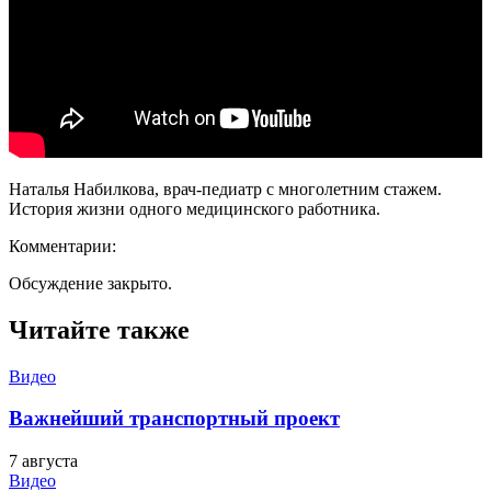
Наталья Набилкова, врач-педиатр с многолетним стажем.
История жизни одного медицинского работника.
Комментарии:
Обсуждение закрыто.
Читайте также
Видео
Важнейший транспортный проект
7 августа
Видео