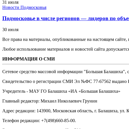
31 июля
Новости Подмосковья
Подмосковье в числе регионов — лидеров по объе
30 июля
Все права на материалы, опубликованные на настоящем сайте
Любое использование материалов и новостей сайта допускается
ИНФОРМАЦИЯ О СМИ
Сетевое средство массовой информации "Большая Балашиха", са
Свидетельство о регистрации СМИ Эл №ФС ‎77-67562 выдано Р
Учредитель - МАУ ГО Балашиха «ИА «Большая Балашиха»
Главный редактор: Михаил Николаевич Грунин
Адрес редакции: 143900, Московская область, г. Балашиха, ул. К
Телефон редакции: +7(498)660-85-00.