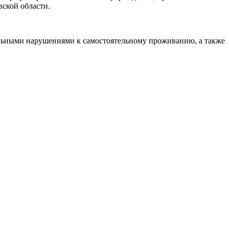
вской области.
тальными нарушениями к самостоятельному проживанию, а также