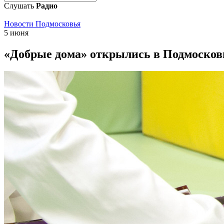
Слушать
Радио
Новости Подмосковья
5 июня
«Добрые дома» открылись в Подмосков