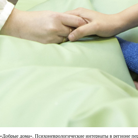
«Добрые дома». Психоневрологические интернаты в регионе пе