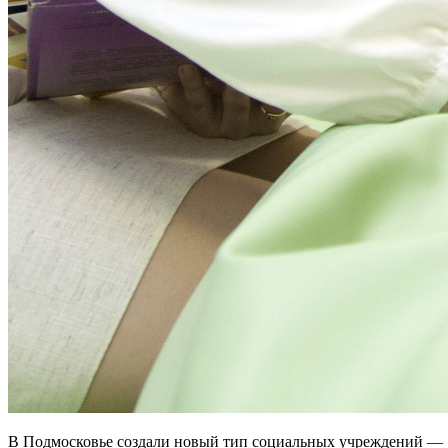
В Подмосковье создали новый тип социальных учреждений — 