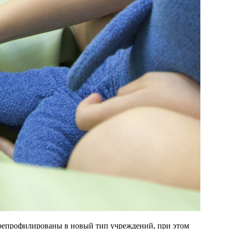
репрофилированы в новый тип учреждений, при этом