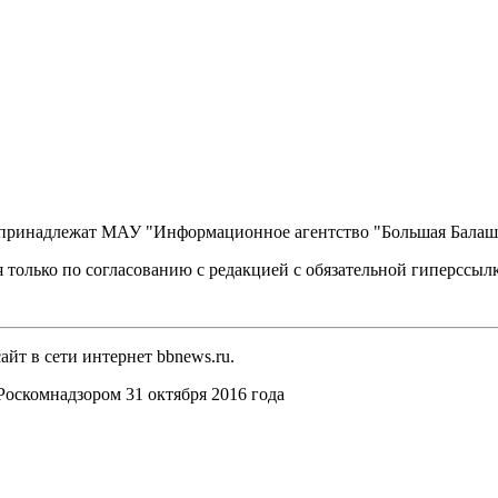
, принадлежат МАУ "Информационное агентство "Большая Балаш
 только по согласованию с редакцией с обязательной гиперссыл
йт в сети интернет bbnews.ru.
оскомнадзором 31 октября 2016 года