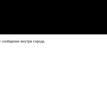
 сообщение внутри города.