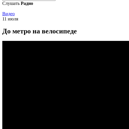
Слушать
Радио
Видео
11 июля
До метро на велосипеде