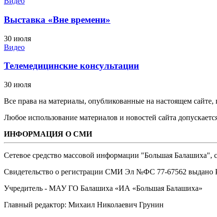
Видео
Выставка «Вне времени»
30 июля
Видео
Телемедицинские консультации
30 июля
Все права на материалы, опубликованные на настоящем сайте
Любое использование материалов и новостей сайта допускается
ИНФОРМАЦИЯ О СМИ
Сетевое средство массовой информации "Большая Балашиха", са
Свидетельство о регистрации СМИ Эл №ФС ‎77-67562 выдано Р
Учредитель - МАУ ГО Балашиха «ИА «Большая Балашиха»
Главный редактор: Михаил Николаевич Грунин