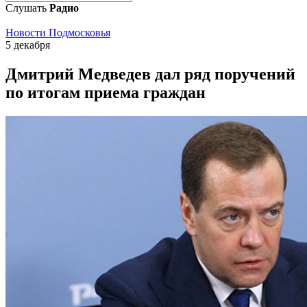
Слушать
Радио
Новости Подмосковья
5 декабря
Дмитрий Медведев дал ряд поручений
по итогам приема граждан