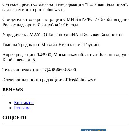
Сетевое средство массовой информации "Большая Балашиха",
сайт в сети интернет bbnews.ru.
Свидетельство о регистрации СМИ Эл №ФС ‎77-67562 выдано
Роскомнадзором 31 октября 2016 года
Учредитель - МАУ ГО Балашиха «ИА «Большая Балашиха»
Главный редактор: Михаил Николаевич Грунин
Адрес редакции: 143900, Московская область, г. Балашиха, ул.
Карбышева, д. 5.
Телефон редакции: +7(498)660-85-00.
Электронная почта редакции: office@bbnews.ru
BBNEWS
Контакты
Реклама
СОЦСЕТИ