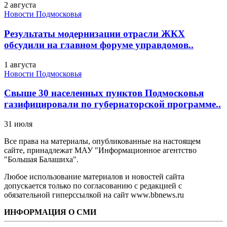
2 августа
Новости Подмосковья
Результаты модернизации отрасли ЖКХ
обсудили на главном форуме управдомов..
1 августа
Новости Подмосковья
Свыше 30 населенных пунктов Подмосковья
газифицировали по губернаторской программе..
31 июля
Все права на материалы, опубликованные на настоящем
сайте, принадлежат МАУ "Информационное агентство
"Большая Балашиха".
Любое использование материалов и новостей сайта
допускается только по согласованию с редакцией с
обязательной гиперссылкой на сайт www.bbnews.ru
ИНФОРМАЦИЯ О СМИ