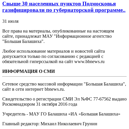
Свыше 30 населенных пунктов Подмосковья
газифицировали по губернаторской программе..
31 июля
Все права на материалы, опубликованные на настоящем
сайте, принадлежат МАУ "Информационное агентство
"Большая Балашиха".
Любое использование материалов и новостей сайта
допускается только по согласованию с редакцией с
обязательной гиперссылкой на сайт www.bbnews.ru
ИНФОРМАЦИЯ О СМИ
Сетевое средство массовой информации "Большая Балашиха",
сайт в сети интернет bbnews.ru.
Свидетельство о регистрации СМИ Эл №ФС ‎77-67562 выдано
Роскомнадзором 31 октября 2016 года
Учредитель - МАУ ГО Балашиха «ИА «Большая Балашиха»
Главный редактор: Михаил Николаевич Грунин