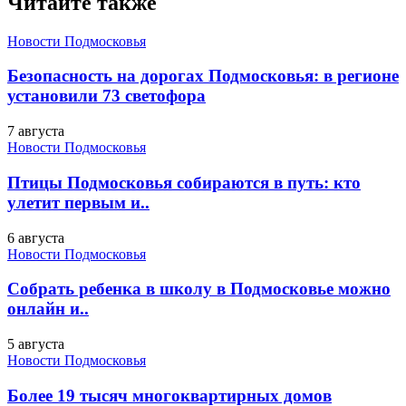
Читайте также
Новости Подмосковья
Безопасность на дорогах Подмосковья: в регионе
установили 73 светофора
7 августа
Новости Подмосковья
Птицы Подмосковья собираются в путь: кто
улетит первым и..
6 августа
Новости Подмосковья
Собрать ребенка в школу в Подмосковье можно
онлайн и..
5 августа
Новости Подмосковья
Более 19 тысяч многоквартирных домов