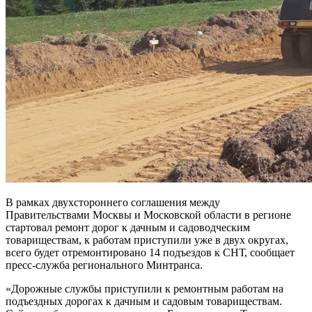
В рамках двухстороннего соглашения между
Правительствами Москвы и Московской области в регионе
стартовал ремонт дорог к дачным и садоводческим
товариществам, к работам приступили уже в двух округах,
всего будет отремонтировано 14 подъездов к СНТ, сообщает
пресс-служба регионального Минтранса.
«Дорожные службы приступили к ремонтным работам на
подъездных дорогах к дачным и садовым товариществам.