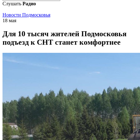
Слушать
Радио
Новости Подмосковья
18 мая
Для 10 тысяч жителей Подмосковья
подъезд к СНТ станет комфортнее