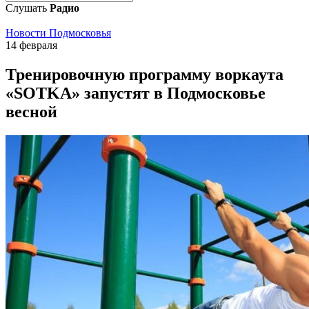
Слушать
Радио
Новости Подмосковья
14 февраля
Тренировочную программу воркаута
«SOTKA» запустят в Подмосковье
весной