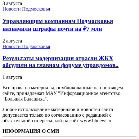
3 августа
Новости Подмосковья
Управляющим компаниям Подмосковья
назначили штрафы почти на ₽7 млн
2 августа
Новости Подмосковья
Результаты модернизации отрасли ЖКХ
обсудили на главном форуме управдомов..
1 августа
Все права на материалы, опубликованные на настоящем
сайте, принадлежат МАУ "Информационное агентство
"Большая Балашиха".
Любое использование материалов и новостей сайта
допускается только по согласованию с редакцией с
обязательной гиперссылкой на сайт www.bbnews.ru
ИНФОРМАЦИЯ О СМИ