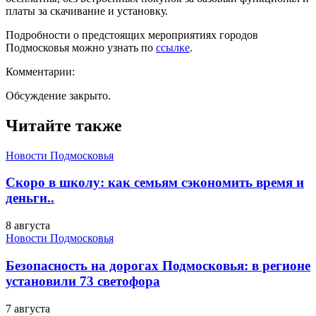
платы за скачивание и установку.
Подробности о предстоящих мероприятиях городов
Подмосковья можно узнать по
ссылке
.
Комментарии:
Обсуждение закрыто.
Читайте также
Новости Подмосковья
Скоро в школу: как семьям сэкономить время и
деньги..
8 августа
Новости Подмосковья
Безопасность на дорогах Подмосковья: в регионе
установили 73 светофора
7 августа