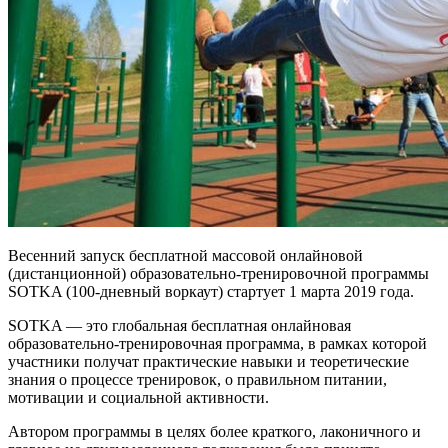
Весенний запуск бесплатной массовой онлайновой
(дистанционной) образовательно-тренировочной программы
SOTKA (100-дневный воркаут) стартует 1 марта 2019 года.
SOTKA — это глобальная бесплатная онлайновая
образовательно-тренировочная программа, в рамках которой
участники получат практические навыки и теоретические
знания о процессе тренировок, о правильном питании,
мотивации и социальной активности.
Автором программы в целях более краткого, лаконичного и