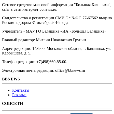
Сетевое средство массовой информации "Большая Балашиха",
сайт в сети интернет bbnews.ru.
Свидетельство о регистрации СМИ Эл №ФС ‎77-67562 выдано
Роскомнадзором 31 октября 2016 года
Учредитель - МАУ ГО Балашиха «ИА «Большая Балашиха»
Главный редактор: Михаил Николаевич Грунин
Адрес редакции: 143900, Московская область, г. Балашиха, ул.
Карбышева, д. 5.
Телефон редакции: +7(498)660-85-00.
Электронная почта редакции: office@bbnews.ru
BBNEWS
Контакты
Реклама
СОЦСЕТИ