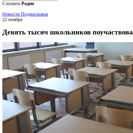
Слушать
Радио
Новости Подмосковья
22 ноября
Девять тысяч школьников поучаствовал