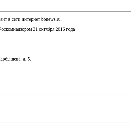
йт в сети интернет bbnews.ru.
оскомнадзором 31 октября 2016 года
арбышева, д. 5.