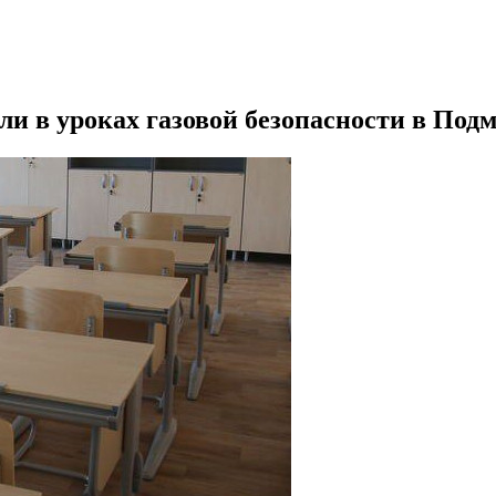
и в уроках газовой безопасности в Под