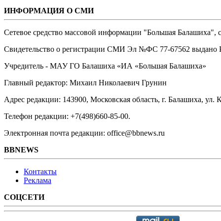
ИНФОРМАЦИЯ О СМИ
Сетевое средство массовой информации "Большая Балашиха", са
Свидетельство о регистрации СМИ Эл №ФС ‎77-67562 выдано Р
Учредитель - МАУ ГО Балашиха «ИА «Большая Балашиха»
Главный редактор: Михаил Николаевич Грунин
Адрес редакции: 143900, Московская область, г. Балашиха, ул. К
Телефон редакции: +7(498)660-85-00.
Электронная почта редакции: office@bbnews.ru
BBNEWS
Контакты
Реклама
СОЦСЕТИ