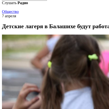
Слушать
Радио
Общество
7 апреля
Детские лагеря в Балашихе будут рабо