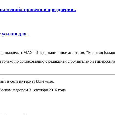
околений» провели в преддверии..
усилия для..
, принадлежат МАУ "Информационное агентство "Большая Балаш
 только по согласованию с редакцией с обязательной гиперссыл
йт в сети интернет bbnews.ru.
оскомнадзором 31 октября 2016 года