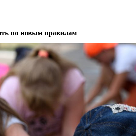
тать по новым правилам