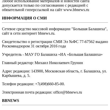
Любое использование материалов и новостей сайта
допускается только по согласованию с редакцией с
обязательной гиперссылкой на сайт www.bbnews.ru
ИНФОРМАЦИЯ О СМИ
Сетевое средство массовой информации "Большая Балашиха",
сайт в сети интернет bbnews.ru.
Свидетельство о регистрации СМИ Эл №ФС ‎77-67562 выдано
Роскомнадзором 31 октября 2016 года
Учредитель - МАУ ГО Балашиха «ИА «Большая Балашиха»
Главный редактор: Михаил Николаевич Грунин
Адрес редакции: 143900, Московская область, г. Балашиха, ул.
Карбышева, д. 5.
Телефон редакции: +7(498)660-85-00.
Электронная почта редакции: office@bbnews.ru
BBNEWS