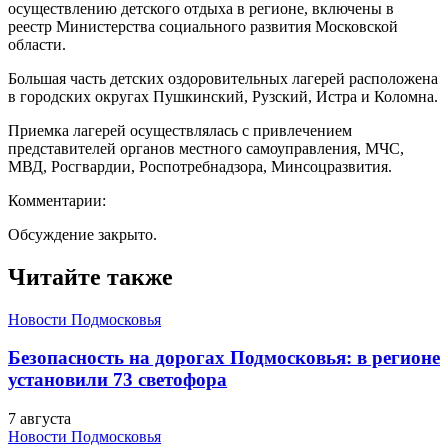
осуществлению детского отдыха в регионе, включены в
реестр Министерства социального развития Московской
области.
Большая часть детских оздоровительных лагерей расположена
в городских округах Пушкинский, Рузский, Истра и Коломна.
Приемка лагерей осуществлялась с привлечением
представителей органов местного самоуправления, МЧС,
МВД, Росгвардии, Роспотребнадзора, Минсоцразвития.
Комментарии:
Обсуждение закрыто.
Читайте также
Новости Подмосковья
Безопасность на дорогах Подмосковья: в регионе
установили 73 светофора
7 августа
Новости Подмосковья