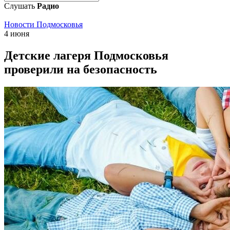
Слушать
Радио
Новости Подмосковья
4 июня
Детские лагеря Подмосковья
проверили на безопасность