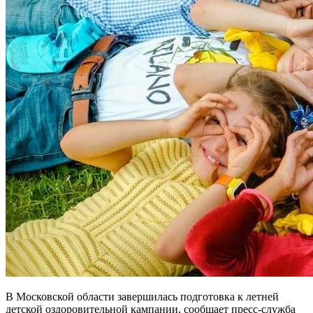
В Московской области завершилась подготовка к летней
детской оздоровительной кампании, сообщает пресс-служба