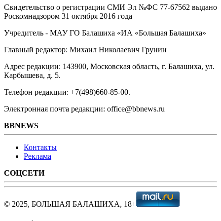
Свидетельство о регистрации СМИ Эл №ФС ‎77-67562 выдано
Роскомнадзором 31 октября 2016 года
Учредитель - МАУ ГО Балашиха «ИА «Большая Балашиха»
Главный редактор: Михаил Николаевич Грунин
Адрес редакции: 143900, Московская область, г. Балашиха, ул.
Карбышева, д. 5.
Телефон редакции: +7(498)660-85-00.
Электронная почта редакции: office@bbnews.ru
BBNEWS
Контакты
Реклама
СОЦСЕТИ
© 2025, БОЛЬШАЯ БАЛАШИХА, 18+