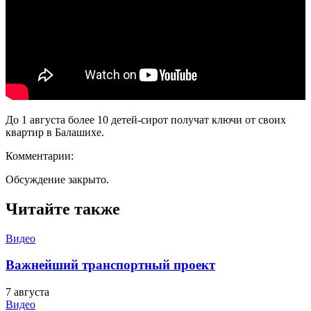
До 1 августа более 10 детей-сирот получат ключи от своих
квартир в Балашихе.
Комментарии:
Обсуждение закрыто.
Читайте также
Видео
Важнейший транспортный проект
7 августа
Видео