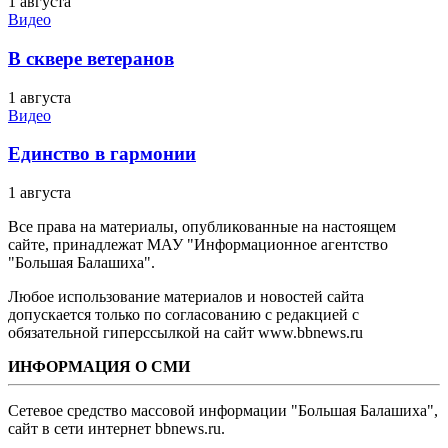
1 августа
Видео
В сквере ветеранов
1 августа
Видео
Единство в гармонии
1 августа
Все права на материалы, опубликованные на настоящем
сайте, принадлежат МАУ "Информационное агентство
"Большая Балашиха".
Любое использование материалов и новостей сайта
допускается только по согласованию с редакцией с
обязательной гиперссылкой на сайт www.bbnews.ru
ИНФОРМАЦИЯ О СМИ
Сетевое средство массовой информации "Большая Балашиха",
сайт в сети интернет bbnews.ru.