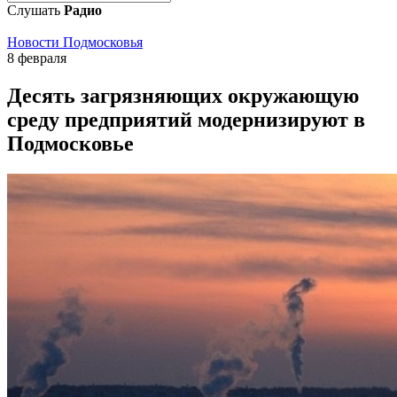
Слушать
Радио
Новости Подмосковья
8 февраля
Десять загрязняющих окружающую
среду предприятий модернизируют в
Подмосковье