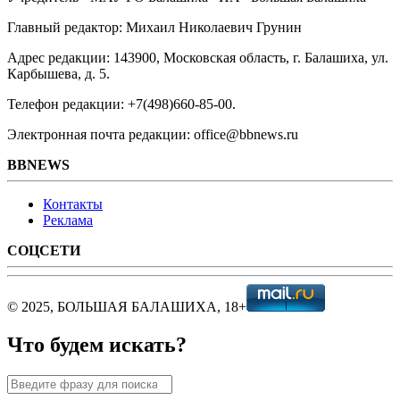
Главный редактор: Михаил Николаевич Грунин
Адрес редакции: 143900, Московская область, г. Балашиха, ул.
Карбышева, д. 5.
Телефон редакции: +7(498)660-85-00.
Электронная почта редакции: office@bbnews.ru
BBNEWS
Контакты
Реклама
СОЦСЕТИ
© 2025, БОЛЬШАЯ БАЛАШИХА, 18+
Что будем искать?