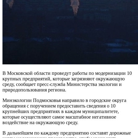
В Московской области проведут работы по модернизации 10
крупных предприятий, которые загрязняют окружающую
среду, сообщает пресс-служба Министерства экологии и
природопользования региона.
Минэкологии Подмосковья направило в городские округа
обращения с поручением предоставить сведения о 10
крупнейших предприятиях в каждом муниципалитете,
которые осуществляют самое масштабное негативное
воздействие на окружающую среду.
В дальнейшем по каждому предприятию составят дорожные