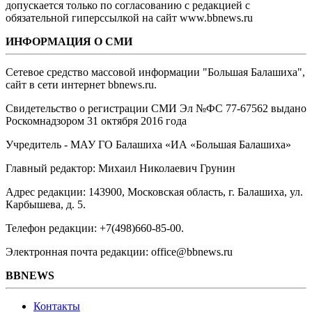
допускается только по согласованию с редакцией с
обязательной гиперссылкой на сайт www.bbnews.ru
ИНФОРМАЦИЯ О СМИ
Сетевое средство массовой информации "Большая Балашиха",
сайт в сети интернет bbnews.ru.
Свидетельство о регистрации СМИ Эл №ФС ‎77-67562 выдано
Роскомнадзором 31 октября 2016 года
Учредитель - МАУ ГО Балашиха «ИА «Большая Балашиха»
Главный редактор: Михаил Николаевич Грунин
Адрес редакции: 143900, Московская область, г. Балашиха, ул.
Карбышева, д. 5.
Телефон редакции: +7(498)660-85-00.
Электронная почта редакции: office@bbnews.ru
BBNEWS
Контакты