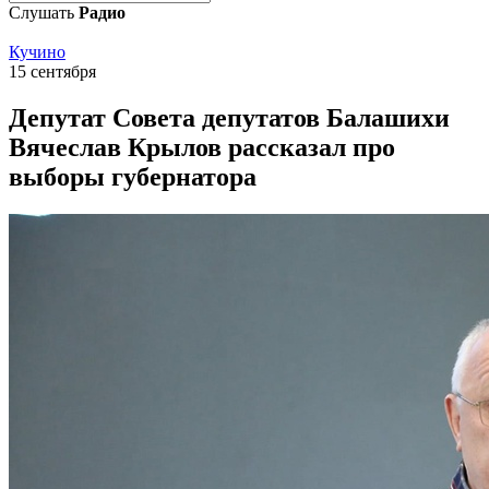
Слушать
Радио
Кучино
15 сентября
Депутат Совета депутатов Балашихи
Вячеслав Крылов рассказал про
выборы губернатора