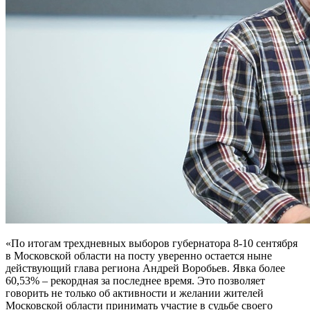
«По итогам трехдневных выборов губернатора 8-10 сентября
в Московской области на посту уверенно остается ныне
действующий глава региона Андрей Воробьев. Явка более
60,53% – рекордная за последнее время. Это позволяет
говорить не только об активности и желании жителей
Московской области принимать участие в судьбе своего