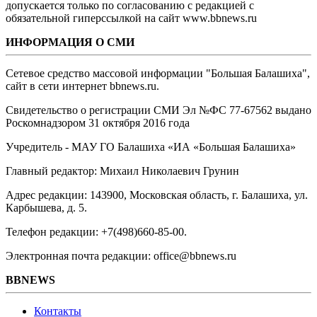
допускается только по согласованию с редакцией с
обязательной гиперссылкой на сайт www.bbnews.ru
ИНФОРМАЦИЯ О СМИ
Сетевое средство массовой информации "Большая Балашиха",
сайт в сети интернет bbnews.ru.
Свидетельство о регистрации СМИ Эл №ФС ‎77-67562 выдано
Роскомнадзором 31 октября 2016 года
Учредитель - МАУ ГО Балашиха «ИА «Большая Балашиха»
Главный редактор: Михаил Николаевич Грунин
Адрес редакции: 143900, Московская область, г. Балашиха, ул.
Карбышева, д. 5.
Телефон редакции: +7(498)660-85-00.
Электронная почта редакции: office@bbnews.ru
BBNEWS
Контакты