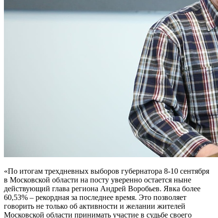
«По итогам трехдневных выборов губернатора 8-10 сентября
в Московской области на посту уверенно остается ныне
действующий глава региона Андрей Воробьев. Явка более
60,53% – рекордная за последнее время. Это позволяет
говорить не только об активности и желании жителей
Московской области принимать участие в судьбе своего