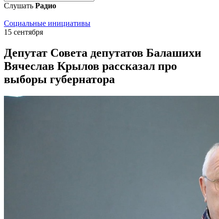
Слушать
Радио
Социальные инициативы
15 сентября
Депутат Совета депутатов Балашихи
Вячеслав Крылов рассказал про
выборы губернатора