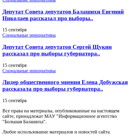
Депутат Совета депутатов Балашихи Евгений
Николаев рассказал про выборы..
15 сентября
Социальные инициативы
Депутат Совета депутатов Сергей Щукин
рассказал про выборы губернатора..
15 сентября
Социальные инициативы
Лидер общественного мнения Елена Добужская
рассказала про выборы губернатора..
15 сентября
Все права на материалы, опубликованные на настоящем
сайте, принадлежат МАУ "Информационное агентство
"Большая Балашиха".
Любое использование материалов и новостей сайта