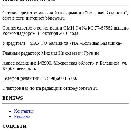
Сетевое средство массовой информации "Большая Балашиха",
сайт в сети интернет bbnews.ru.
Свидетельство о регистрации СМИ Эл №ФС ‎77-67562 выдано
Роскомнадзором 31 октября 2016 года
Учредитель - МАУ ГО Балашиха «ИА «Большая Балашиха»
Главный редактор: Михаил Николаевич Грунин
Адрес редакции: 143900, Московская область, г. Балашиха, ул.
Карбышева, д. 5.
Телефон редакции: +7(498)660-85-00.
Электронная почта редакции: office@bbnews.ru
BBNEWS
Контакты
Реклама
СОЦСЕТИ