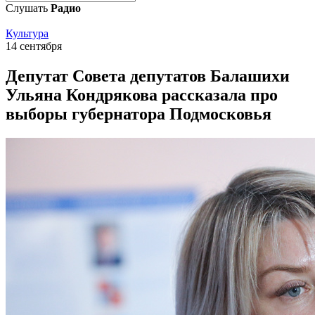
Слушать
Радио
Культура
14 сентября
Депутат Совета депутатов Балашихи
Ульяна Кондрякова рассказала про
выборы губернатора Подмосковья