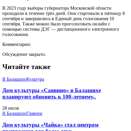
В 2023 году выборы губернатора Московской области
проходили в течение трёх дней. Они стартовали в пятницу 8
сентября и завершились в Единый день голосования 10
сентября. Также можно было проголосовать онлайн с
помощью системы ДЭГ — дистанционного электронного
голосования.
Комментарии:
Обсуждение закрыто.
Читайте также
В Балашихе
Культура
Дом культуры «Саввино» в Балашихе
планируют обновить к 100-летнему..
28 июля
В Балашихе
Главное
Дом культуры «Чайка» стал центром