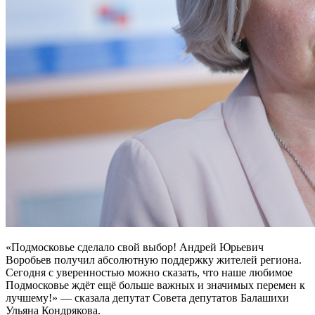
«Подмосковье сделало свой выбор! Андрей Юрьевич
Воробьев получил абсолютную поддержку жителей региона.
Сегодня с уверенностью можно сказать, что наше любимое
Подмосковье ждёт ещё больше важных и значимых перемен к
лучшему!» — сказала депутат Совета депутатов Балашихи
Ульяна Кондрякова.