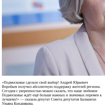
«Подмосковье сделало свой выбор! Андрей Юрьевич
Воробьев получил абсолютную поддержку жителей региона.
Сегодня с уверенностью можно сказать, что наше любимое
Подмосковье ждёт ещё больше важных и значимых перемен к
лучшему!» — сказала депутат Совета депутатов Балашихи
Ульяна Кондрякова.