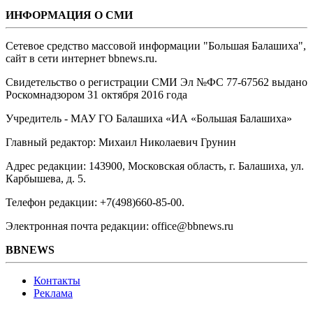
ИНФОРМАЦИЯ О СМИ
Сетевое средство массовой информации "Большая Балашиха",
сайт в сети интернет bbnews.ru.
Свидетельство о регистрации СМИ Эл №ФС ‎77-67562 выдано
Роскомнадзором 31 октября 2016 года
Учредитель - МАУ ГО Балашиха «ИА «Большая Балашиха»
Главный редактор: Михаил Николаевич Грунин
Адрес редакции: 143900, Московская область, г. Балашиха, ул.
Карбышева, д. 5.
Телефон редакции: +7(498)660-85-00.
Электронная почта редакции: office@bbnews.ru
BBNEWS
Контакты
Реклама