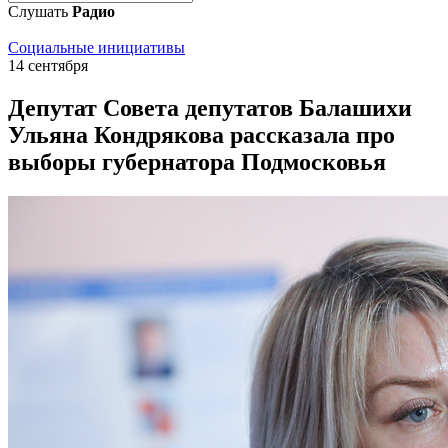
Слушать
Радио
Социальные инициативы
14 сентября
Депутат Совета депутатов Балашихи
Ульяна Кондрякова рассказала про
выборы губернатора Подмосковья