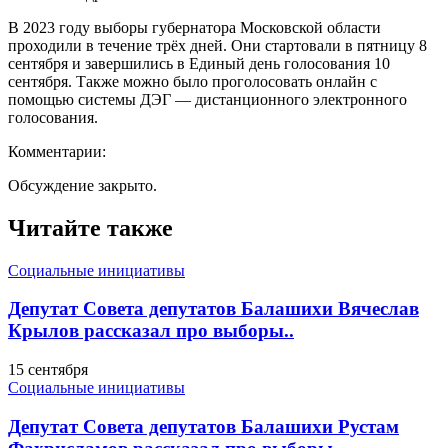
В 2023 году выборы губернатора Московской области
проходили в течение трёх дней. Они стартовали в пятницу 8
сентября и завершились в Единый день голосования 10
сентября. Также можно было проголосовать онлайн с
помощью системы ДЭГ — дистанционного электронного
голосования.
Комментарии:
Обсуждение закрыто.
Читайте также
Социальные инициативы
Депутат Совета депутатов Балашихи Вячеслав
Крылов рассказал про выборы..
15 сентября
Социальные инициативы
Депутат Совета депутатов Балашихи Рустам