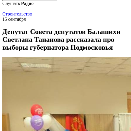
Слушать
Радио
Строительство
15 сентября
Депутат Совета депутатов Балашихи
Светлана Тананова рассказала про
выборы губернатора Подмосковья