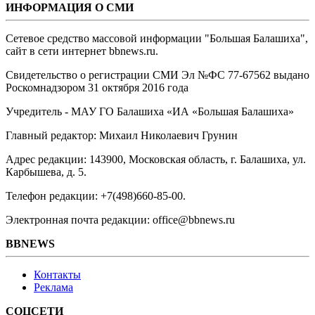
ИНФОРМАЦИЯ О СМИ
Сетевое средство массовой информации "Большая Балашиха",
сайт в сети интернет bbnews.ru.
Свидетельство о регистрации СМИ Эл №ФС ‎77-67562 выдано
Роскомнадзором 31 октября 2016 года
Учредитель - МАУ ГО Балашиха «ИА «Большая Балашиха»
Главный редактор: Михаил Николаевич Грунин
Адрес редакции: 143900, Московская область, г. Балашиха, ул.
Карбышева, д. 5.
Телефон редакции: +7(498)660-85-00.
Электронная почта редакции: office@bbnews.ru
BBNEWS
Контакты
Реклама
СОЦСЕТИ