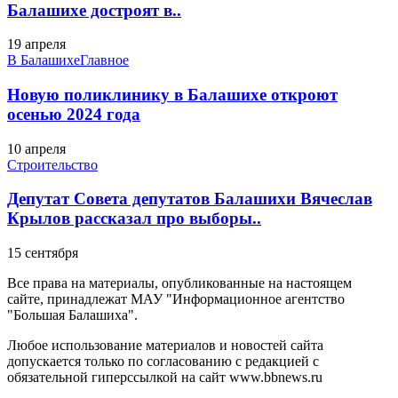
Балашихе достроят в..
19 апреля
В Балашихе
Главное
Новую поликлинику в Балашихе откроют
осенью 2024 года
10 апреля
Строительство
Депутат Совета депутатов Балашихи Вячеслав
Крылов рассказал про выборы..
15 сентября
Все права на материалы, опубликованные на настоящем
сайте, принадлежат МАУ "Информационное агентство
"Большая Балашиха".
Любое использование материалов и новостей сайта
допускается только по согласованию с редакцией с
обязательной гиперссылкой на сайт www.bbnews.ru