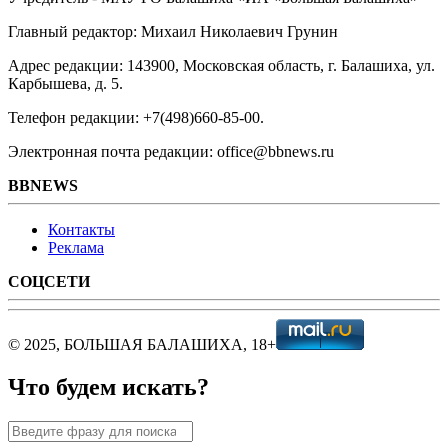
Главный редактор: Михаил Николаевич Грунин
Адрес редакции: 143900, Московская область, г. Балашиха, ул.
Карбышева, д. 5.
Телефон редакции: +7(498)660-85-00.
Электронная почта редакции: office@bbnews.ru
BBNEWS
Контакты
Реклама
СОЦСЕТИ
© 2025, БОЛЬШАЯ БАЛАШИХА, 18+
Что будем искать?