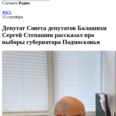
Слушать
Радио
ЖКХ
15 сентября
Депутат Совета депутатов Балашихи
Сергей Степашин рассказал про
выборы губернатора Подмосковья