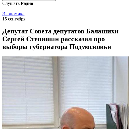
Слушать
Радио
Экономика
15 сентября
Депутат Совета депутатов Балашихи
Сергей Степашин рассказал про
выборы губернатора Подмосковья