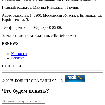
Главный редактор: Михаил Николаевич Грунин
Адрес редакции: 143900, Московская область, г. Балашиха, ул.
Карбышева, д. 5.
Телефон редакции: +7(498)660-85-00.
Электронная почта редакции: office@bbnews.ru
BBNEWS
Контакты
Реклама
СОЦСЕТИ
© 2025, БОЛЬШАЯ БАЛАШИХА, 18+
Что будем искать?