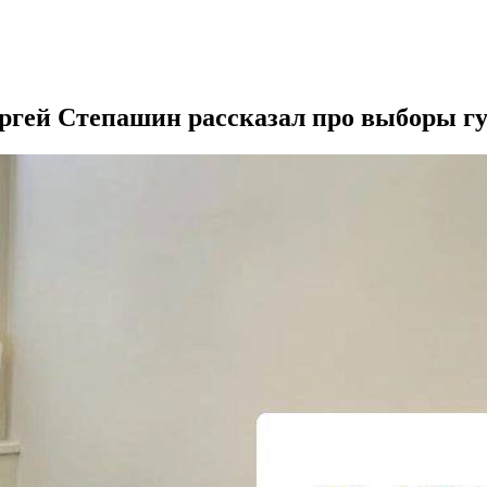
ергей Степашин рассказал про выборы г