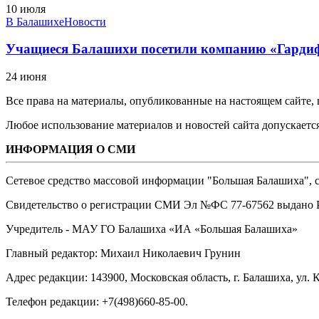
10 июля
В Балашихе
Новости
Учащиеся Балашихи посетили компанию «Гарди
24 июня
Все права на материалы, опубликованные на настоящем сайте
Любое использование материалов и новостей сайта допускается
ИНФОРМАЦИЯ О СМИ
Сетевое средство массовой информации "Большая Балашиха", са
Свидетельство о регистрации СМИ Эл №ФС ‎77-67562 выдано Р
Учредитель - МАУ ГО Балашиха «ИА «Большая Балашиха»
Главный редактор: Михаил Николаевич Грунин
Адрес редакции: 143900, Московская область, г. Балашиха, ул. К
Телефон редакции: +7(498)660-85-00.