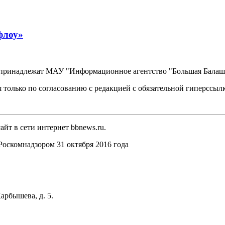
флоу»
, принадлежат МАУ "Информационное агентство "Большая Балаш
 только по согласованию с редакцией с обязательной гиперссыл
йт в сети интернет bbnews.ru.
оскомнадзором 31 октября 2016 года
арбышева, д. 5.