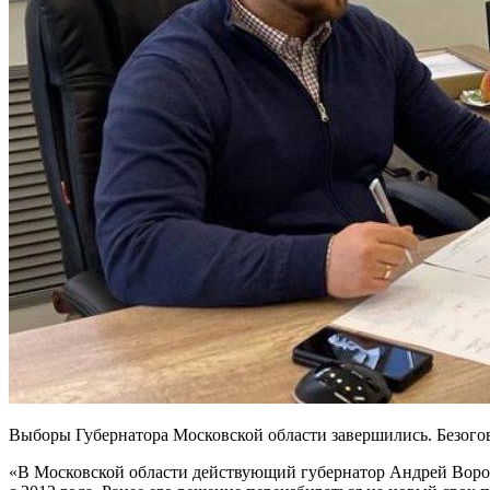
Выборы Губернатора Московской области завершились. Безого
«В Московской области действующий губернатор Андрей Воробь