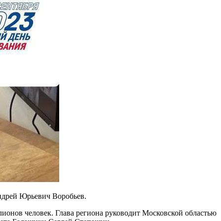
ндрей Юрьевич Воробьев.
лионов человек. Глава региона руководит Московской областью