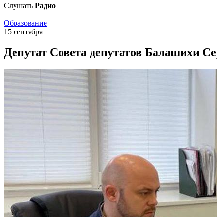
Слушать
Радио
Образование
15 сентября
Депутат Совета депутатов Балашихи С