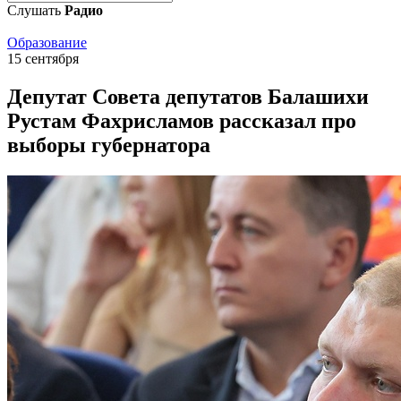
Слушать
Радио
Образование
15 сентября
Депутат Совета депутатов Балашихи
Рустам Фахрисламов рассказал про
выборы губернатора