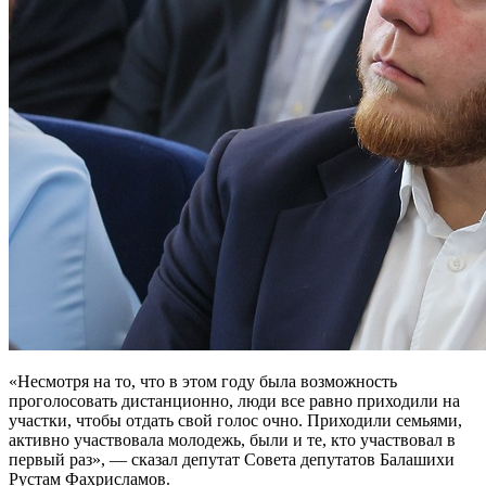
«Несмотря на то, что в этом году была возможность
проголосовать дистанционно, люди все равно приходили на
участки, чтобы отдать свой голос очно. Приходили семьями,
активно участвовала молодежь, были и те, кто участвовал в
первый раз», — сказал депутат Совета депутатов Балашихи
Рустам Фахрисламов.