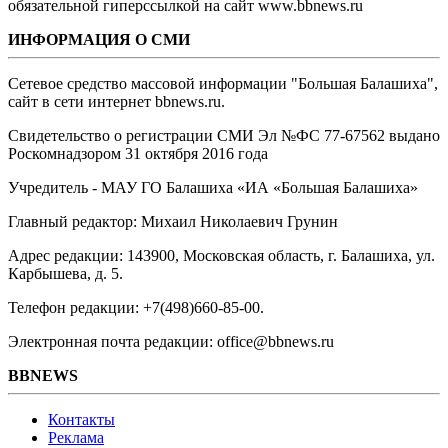
обязательной гиперссылкой на сайт www.bbnews.ru
ИНФОРМАЦИЯ О СМИ
Сетевое средство массовой информации "Большая Балашиха",
сайт в сети интернет bbnews.ru.
Свидетельство о регистрации СМИ Эл №ФС ‎77-67562 выдано
Роскомнадзором 31 октября 2016 года
Учредитель - МАУ ГО Балашиха «ИА «Большая Балашиха»
Главный редактор: Михаил Николаевич Грунин
Адрес редакции: 143900, Московская область, г. Балашиха, ул.
Карбышева, д. 5.
Телефон редакции: +7(498)660-85-00.
Электронная почта редакции: office@bbnews.ru
BBNEWS
Контакты
Реклама