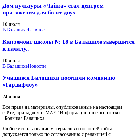
Дом культуры «Чайка» стал центром
притяжения для более двух..
10 июля
В Балашихе
Главное
Капремонт школы № 18 в Балашихе завершится
к началу..
10 июля
В Балашихе
Новости
Учащиеся Балашихи посетили компанию
«Гардифлоу»
24 июня
Все права на материалы, опубликованные на настоящем
сайте, принадлежат МАУ "Информационное агентство
"Большая Балашиха".
Любое использование материалов и новостей сайта
допускается только по согласованию с редакцией с