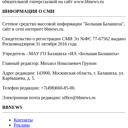
обязательной гиперссылкой на сайт www.bbnews.ru
ИНФОРМАЦИЯ О СМИ
Сетевое средство массовой информации "Большая Балашиха",
сайт в сети интернет bbnews.ru.
Свидетельство о регистрации СМИ Эл №ФС ‎77-67562 выдано
Роскомнадзором 31 октября 2016 года
Учредитель - МАУ ГО Балашиха «ИА «Большая Балашиха»
Главный редактор: Михаил Николаевич Грунин
Адрес редакции: 143900, Московская область, г. Балашиха, ул.
Карбышева, д. 5.
Телефон редакции: +7(498)660-85-00.
Электронная почта редакции: office@bbnews.ru
BBNEWS
Контакты
Реклама