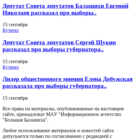
Депутат Совета депутатов Балашихи Евгений
Николаев рассказал про выборы..
15 сентября
Кучино
Депутат Совета депутатов Сергей Щукин
рассказал про выборы губернатора..
15 сентября
Кучино
Лидер общественного мнения Елена Добужская
рассказала про выборы губернатора..
15 сентября
Все права на материалы, опубликованные на настоящем
сайте, принадлежат МАУ "Информационное агентство
"Большая Балашиха".
Любое использование материалов и новостей сайта
допускается только по согласованию с редакцией с