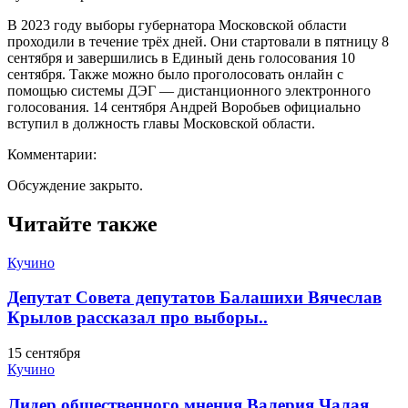
В 2023 году выборы губернатора Московской области
проходили в течение трёх дней. Они стартовали в пятницу 8
сентября и завершились в Единый день голосования 10
сентября. Также можно было проголосовать онлайн с
помощью системы ДЭГ — дистанционного электронного
голосования. 14 сентября Андрей Воробьев официально
вступил в должность главы Московской области.
Комментарии:
Обсуждение закрыто.
Читайте также
Кучино
Депутат Совета депутатов Балашихи Вячеслав
Крылов рассказал про выборы..
15 сентября
Кучино
Лидер общественного мнения Валерия Чалая