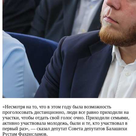
«Несмотря на то, что в этом году была возможность
проголосовать дистанционно, люди все равно приходили на
участки, чтобы отдать свой голос очно. Приходили семьями,
активно участвовала молодежь, были и те, кто участвовал в
первый раз», — сказал депутат Совета депутатов Балашихи
Рустам Фахрисламов.