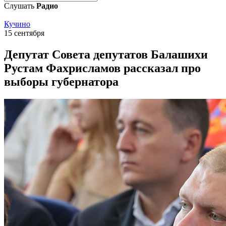
Слушать
Радио
Кучино
15 сентября
Депутат Совета депутатов Балашихи
Рустам Фахрисламов рассказал про
выборы губернатора