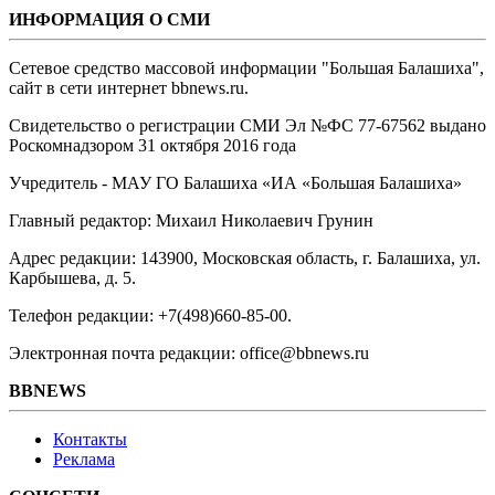
ИНФОРМАЦИЯ О СМИ
Сетевое средство массовой информации "Большая Балашиха",
сайт в сети интернет bbnews.ru.
Свидетельство о регистрации СМИ Эл №ФС ‎77-67562 выдано
Роскомнадзором 31 октября 2016 года
Учредитель - МАУ ГО Балашиха «ИА «Большая Балашиха»
Главный редактор: Михаил Николаевич Грунин
Адрес редакции: 143900, Московская область, г. Балашиха, ул.
Карбышева, д. 5.
Телефон редакции: +7(498)660-85-00.
Электронная почта редакции: office@bbnews.ru
BBNEWS
Контакты
Реклама