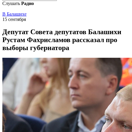
Слушать
Радио
В Балашихе
15 сентября
Депутат Совета депутатов Балашихи
Рустам Фахрисламов рассказал про
выборы губернатора