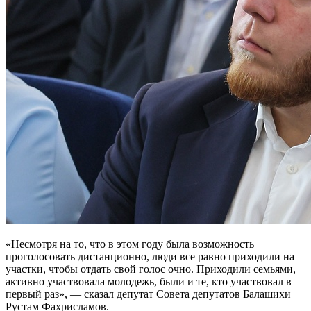
«Несмотря на то, что в этом году была возможность
проголосовать дистанционно, люди все равно приходили на
участки, чтобы отдать свой голос очно. Приходили семьями,
активно участвовала молодежь, были и те, кто участвовал в
первый раз», — сказал депутат Совета депутатов Балашихи
Рустам Фахрисламов.