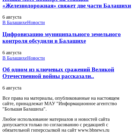
«Железнодорожная» свяжет две части Балашихи
6 августа
В Балашихе
Новости
Цифровизацию муниципального земельного
контроля обсудили в Балашихе
6 августа
В Балашихе
Новости
Об одном из ключевых сражений Великой
Отечественной войны рассказали..
6 августа
Все права на материалы, опубликованные на настоящем
сайте, принадлежат МАУ "Информационное агентство
"Большая Балашиха".
Любое использование материалов и новостей сайта
допускается только по согласованию с редакцией с
обязательной гиперссылкой на сайт www.bbnews.ru