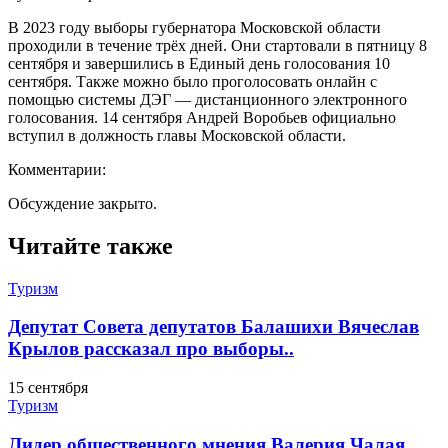
В 2023 году выборы губернатора Московской области
проходили в течение трёх дней. Они стартовали в пятницу 8
сентября и завершились в Единый день голосования 10
сентября. Также можно было проголосовать онлайн с
помощью системы ДЭГ — дистанционного электронного
голосования. 14 сентября Андрей Воробьев официально
вступил в должность главы Московской области.
Комментарии:
Обсуждение закрыто.
Читайте также
Туризм
Депутат Совета депутатов Балашихи Вячеслав
Крылов рассказал про выборы..
15 сентября
Туризм
Лидер общественного мнения Валерия Чалая