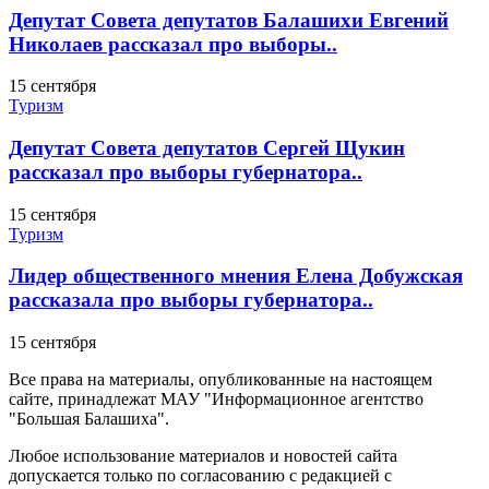
Депутат Совета депутатов Балашихи Евгений
Николаев рассказал про выборы..
15 сентября
Туризм
Депутат Совета депутатов Сергей Щукин
рассказал про выборы губернатора..
15 сентября
Туризм
Лидер общественного мнения Елена Добужская
рассказала про выборы губернатора..
15 сентября
Все права на материалы, опубликованные на настоящем
сайте, принадлежат МАУ "Информационное агентство
"Большая Балашиха".
Любое использование материалов и новостей сайта
допускается только по согласованию с редакцией с