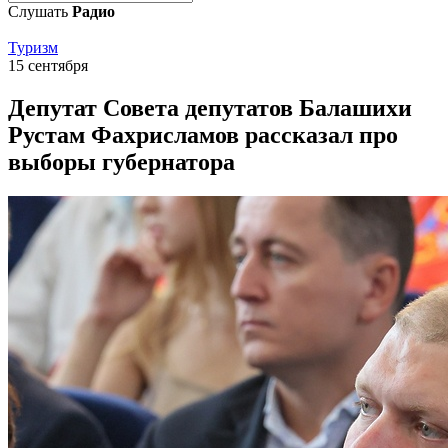
Слушать
Радио
Туризм
15 сентября
Депутат Совета депутатов Балашихи
Рустам Фахрисламов рассказал про
выборы губернатора