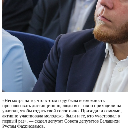
«Несмотря на то, что в этом году была возможность
проголосовать дистанционно, люди все равно приходили на
участки, чтобы отдать свой голос очно. Приходили семьями,
активно участвовала молодежь, были и те, кто участвовал в
первый раз», — сказал депутат Совета депутатов Балашихи
Рустам Фахрисламов.