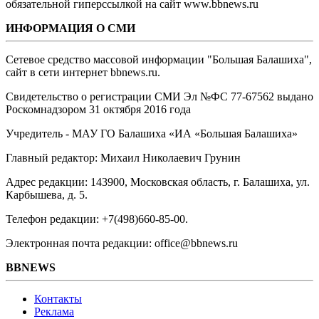
обязательной гиперссылкой на сайт www.bbnews.ru
ИНФОРМАЦИЯ О СМИ
Сетевое средство массовой информации "Большая Балашиха",
сайт в сети интернет bbnews.ru.
Свидетельство о регистрации СМИ Эл №ФС ‎77-67562 выдано
Роскомнадзором 31 октября 2016 года
Учредитель - МАУ ГО Балашиха «ИА «Большая Балашиха»
Главный редактор: Михаил Николаевич Грунин
Адрес редакции: 143900, Московская область, г. Балашиха, ул.
Карбышева, д. 5.
Телефон редакции: +7(498)660-85-00.
Электронная почта редакции: office@bbnews.ru
BBNEWS
Контакты
Реклама