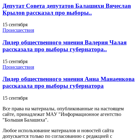
Депутат Совета депутатов Балашихи Вячеслав
Крылов рассказал про выборы..
15 сентября
Происшествия
Лидер общественного мнения Валерия Чалая
рассказала про выборы губернатора..
15 сентября
Происшествия
Лидер общественного мнения Анна Манаенкова
рассказала про выборы губернатора
15 сентября
Все права на материалы, опубликованные на настоящем
сайте, принадлежат МАУ "Информационное агентство
"Большая Балашиха".
Любое использование материалов и новостей сайта
допускается только по согласованию с редакцией с