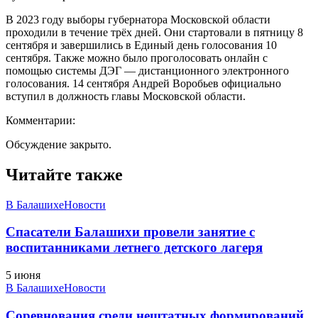
В 2023 году выборы губернатора Московской области
проходили в течение трёх дней. Они стартовали в пятницу 8
сентября и завершились в Единый день голосования 10
сентября. Также можно было проголосовать онлайн с
помощью системы ДЭГ — дистанционного электронного
голосования. 14 сентября Андрей Воробьев официально
вступил в должность главы Московской области.
Комментарии:
Обсуждение закрыто.
Читайте также
В Балашихе
Новости
Спасатели Балашихи провели занятие с
воспитанниками летнего детского лагеря
5 июня
В Балашихе
Новости
Соревнования среди нештатных формирований