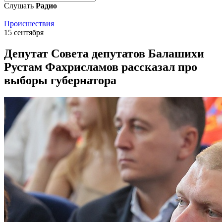
Слушать
Радио
Происшествия
15 сентября
Депутат Совета депутатов Балашихи
Рустам Фахрисламов рассказал про
выборы губернатора