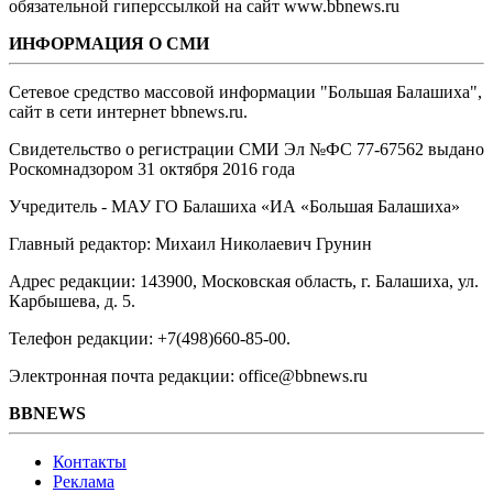
обязательной гиперссылкой на сайт www.bbnews.ru
ИНФОРМАЦИЯ О СМИ
Сетевое средство массовой информации "Большая Балашиха",
сайт в сети интернет bbnews.ru.
Свидетельство о регистрации СМИ Эл №ФС ‎77-67562 выдано
Роскомнадзором 31 октября 2016 года
Учредитель - МАУ ГО Балашиха «ИА «Большая Балашиха»
Главный редактор: Михаил Николаевич Грунин
Адрес редакции: 143900, Московская область, г. Балашиха, ул.
Карбышева, д. 5.
Телефон редакции: +7(498)660-85-00.
Электронная почта редакции: office@bbnews.ru
BBNEWS
Контакты
Реклама