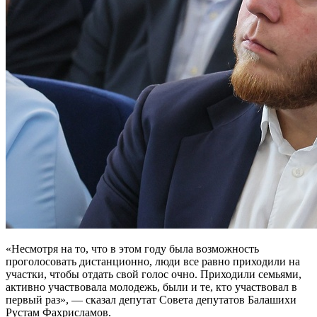
«Несмотря на то, что в этом году была возможность
проголосовать дистанционно, люди все равно приходили на
участки, чтобы отдать свой голос очно. Приходили семьями,
активно участвовала молодежь, были и те, кто участвовал в
первый раз», — сказал депутат Совета депутатов Балашихи
Рустам Фахрисламов.