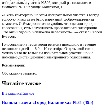
избирательный участок №593, который располагался в
гимназии №11 на улице Колхозной,9.
«Очень комфортно, на этом избирательном участке я всегда
голосую, никогда не было нареканий, доброжелательная
комиссия. Сейчас достаточно удобно, что сделали три дня
голосования, есть возможность проголосовать электронно.
Это очень удобно, исключена нервозность», — сказал Сергей
Бутусов.
Голосование на территории региона проходило в течение
нескольких дней — 8,9 и 10 сентября. Отдать свой голос
можно было не только на избирательном участке, но и с
помощью дистанционного электронного голосования.
Комментарии:
Обсуждение закрыто.
Читайте также
В Балашихе
Главное
Вышла газета «Город Балашиха» №31 (495)