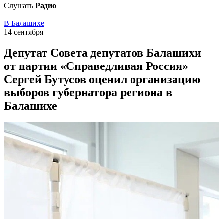
Слушать
Радио
В Балашихе
14 сентября
Депутат Совета депутатов Балашихи
от партии «Справедливая Россия»
Сергей Бутусов оценил организацию
выборов губернатора региона в
Балашихе