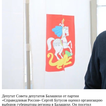
Депутат Совета депутатов Балашихи от партии
«Справедливая Россия» Сергей Бутусов оценил организацию
выборов губернатора региона в Балашихе. Он посетил