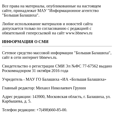
Все права на материалы, опубликованные на настоящем
сайте, принадлежат МАУ "Информационное агентство
"Большая Балашиха".
Любое использование материалов и новостей сайта
допускается только по согласованию с редакцией с
обязательной гиперссылкой на сайт www.bbnews.ru
ИНФОРМАЦИЯ О СМИ
Сетевое средство массовой информации "Большая Балашиха",
сайт в сети интернет bbnews.ru.
Свидетельство о регистрации СМИ Эл №ФС ‎77-67562 выдано
Роскомнадзором 31 октября 2016 года
Учредитель - МАУ ГО Балашиха «ИА «Большая Балашиха»
Главный редактор: Михаил Николаевич Грунин
Адрес редакции: 143900, Московская область, г. Балашиха, ул.
Карбышева, д. 5.
Телефон редакции: +7(498)660-85-00.