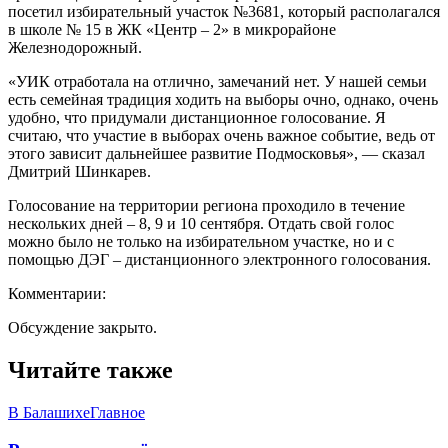
посетил избирательный участок №3681, который располагался
в школе № 15 в ЖК «Центр – 2» в микрорайоне
Железнодорожный.
«УИК отработала на отлично, замечаний нет. У нашей семьи
есть семейная традиция ходить на выборы очно, однако, очень
удобно, что придумали дистанционное голосование. Я
считаю, что участие в выборах очень важное событие, ведь от
этого зависит дальнейшее развитие Подмосковья», — сказал
Дмитрий Шинкарев.
Голосование на территории региона проходило в течение
нескольких дней – 8, 9 и 10 сентября. Отдать свой голос
можно было не только на избирательном участке, но и с
помощью ДЭГ – дистанционного электронного голосования.
Комментарии:
Обсуждение закрыто.
Читайте также
В Балашихе
Главное