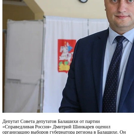
Депутат Совета депутатов Балашихи от партии
«Справедливая Россия» Дмитрий Шинкарев оценил
организацию выборов губернатора региона в Балашихе. Он