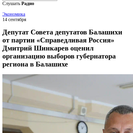
Слушать
Радио
Экономика
14 сентября
Депутат Совета депутатов Балашихи
от партии «Справедливая Россия»
Дмитрий Шинкарев оценил
организацию выборов губернатора
региона в Балашихе