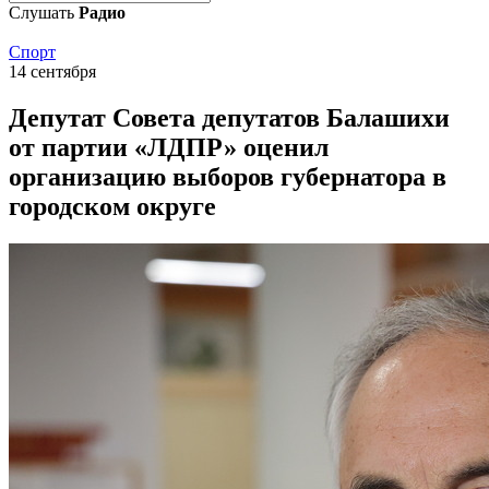
Слушать
Радио
Спорт
14 сентября
Депутат Совета депутатов Балашихи
от партии «ЛДПР» оценил
организацию выборов губернатора в
городском округе