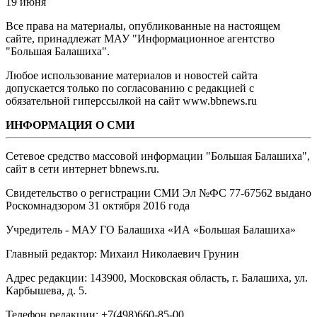
19 июня
Все права на материалы, опубликованные на настоящем
сайте, принадлежат МАУ "Информационное агентство
"Большая Балашиха".
Любое использование материалов и новостей сайта
допускается только по согласованию с редакцией с
обязательной гиперссылкой на сайт www.bbnews.ru
ИНФОРМАЦИЯ О СМИ
Сетевое средство массовой информации "Большая Балашиха",
сайт в сети интернет bbnews.ru.
Свидетельство о регистрации СМИ Эл №ФС ‎77-67562 выдано
Роскомнадзором 31 октября 2016 года
Учредитель - МАУ ГО Балашиха «ИА «Большая Балашиха»
Главный редактор: Михаил Николаевич Грунин
Адрес редакции: 143900, Московская область, г. Балашиха, ул.
Карбышева, д. 5.
Телефон редакции: +7(498)660-85-00.