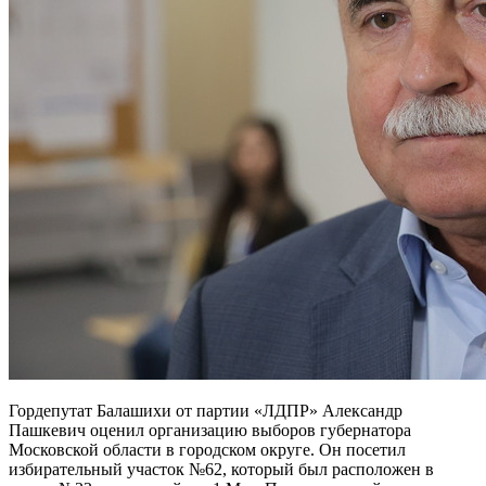
Гордепутат Балашихи от партии «ЛДПР» Александр
Пашкевич оценил организацию выборов губернатора
Московской области в городском округе. Он посетил
избирательный участок №62, который был расположен в