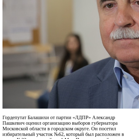
Гордепутат Балашихи от партии «ЛДПР» Александр
Пашкевич оценил организацию выборов губернатора
Московской области в городском округе. Он посетил
избирательный участок №62, который был расположен в