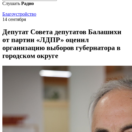
Слушать
Радио
Благоустройство
14 сентября
Депутат Совета депутатов Балашихи
от партии «ЛДПР» оценил
организацию выборов губернатора в
городском округе