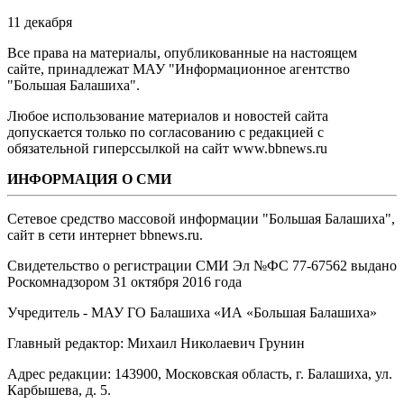
11 декабря
Все права на материалы, опубликованные на настоящем
сайте, принадлежат МАУ "Информационное агентство
"Большая Балашиха".
Любое использование материалов и новостей сайта
допускается только по согласованию с редакцией с
обязательной гиперссылкой на сайт www.bbnews.ru
ИНФОРМАЦИЯ О СМИ
Сетевое средство массовой информации "Большая Балашиха",
сайт в сети интернет bbnews.ru.
Свидетельство о регистрации СМИ Эл №ФС ‎77-67562 выдано
Роскомнадзором 31 октября 2016 года
Учредитель - МАУ ГО Балашиха «ИА «Большая Балашиха»
Главный редактор: Михаил Николаевич Грунин
Адрес редакции: 143900, Московская область, г. Балашиха, ул.
Карбышева, д. 5.