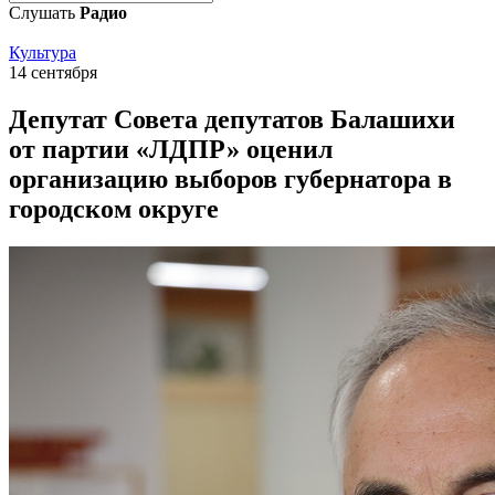
Слушать
Радио
Культура
14 сентября
Депутат Совета депутатов Балашихи
от партии «ЛДПР» оценил
организацию выборов губернатора в
городском округе