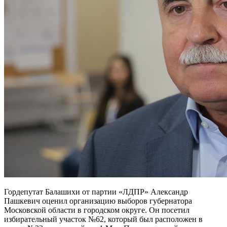
Гордепутат Балашихи от партии «ЛДПР» Александр
Пашкевич оценил организацию выборов губернатора
Московской области в городском округе. Он посетил
избирательный участок №62, который был расположен в