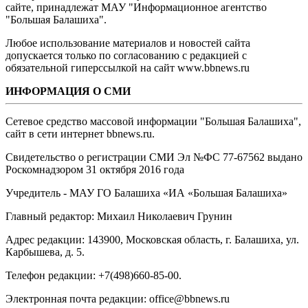
сайте, принадлежат МАУ "Информационное агентство
"Большая Балашиха".
Любое использование материалов и новостей сайта
допускается только по согласованию с редакцией с
обязательной гиперссылкой на сайт www.bbnews.ru
ИНФОРМАЦИЯ О СМИ
Сетевое средство массовой информации "Большая Балашиха",
сайт в сети интернет bbnews.ru.
Свидетельство о регистрации СМИ Эл №ФС ‎77-67562 выдано
Роскомнадзором 31 октября 2016 года
Учредитель - МАУ ГО Балашиха «ИА «Большая Балашиха»
Главный редактор: Михаил Николаевич Грунин
Адрес редакции: 143900, Московская область, г. Балашиха, ул.
Карбышева, д. 5.
Телефон редакции: +7(498)660-85-00.
Электронная почта редакции: office@bbnews.ru