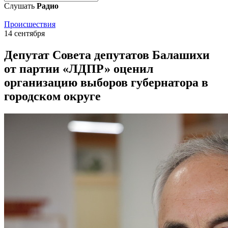
Слушать
Радио
Происшествия
14 сентября
Депутат Совета депутатов Балашихи
от партии «ЛДПР» оценил
организацию выборов губернатора в
городском округе