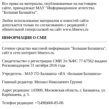
Все права на материалы, опубликованные на настоящем
сайте, принадлежат МАУ "Информационное агентство
"Большая Балашиха".
Любое использование материалов и новостей сайта
допускается только по согласованию с редакцией с
обязательной гиперссылкой на сайт www.bbnews.ru
ИНФОРМАЦИЯ О СМИ
Сетевое средство массовой информации "Большая Балашиха",
сайт в сети интернет bbnews.ru.
Свидетельство о регистрации СМИ Эл №ФС ‎77-67562 выдано
Роскомнадзором 31 октября 2016 года
Учредитель - МАУ ГО Балашиха «ИА «Большая Балашиха»
Главный редактор: Михаил Николаевич Грунин
Адрес редакции: 143900, Московская область, г. Балашиха, ул.
Карбышева, д. 5.
Телефон редакции: +7(498)660-85-00.