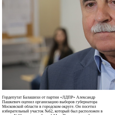
Гордепутат Балашихи от партии «ЛДПР» Александр
Пашкевич оценил организацию выборов губернатора
Московской области в городском округе. Он посетил
избирательный участок №62, который был расположен в