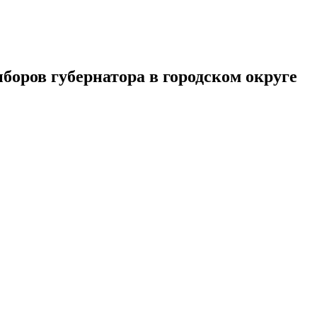
оров губернатора в городском округе