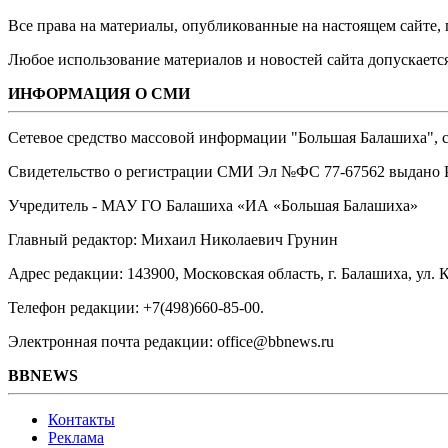
Все права на материалы, опубликованные на настоящем сайте
Любое использование материалов и новостей сайта допускается
ИНФОРМАЦИЯ О СМИ
Сетевое средство массовой информации "Большая Балашиха", са
Свидетельство о регистрации СМИ Эл №ФС ‎77-67562 выдано Р
Учредитель - МАУ ГО Балашиха «ИА «Большая Балашиха»
Главный редактор: Михаил Николаевич Грунин
Адрес редакции: 143900, Московская область, г. Балашиха, ул. К
Телефон редакции: +7(498)660-85-00.
Электронная почта редакции: office@bbnews.ru
BBNEWS
Контакты
Реклама