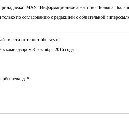
, принадлежат МАУ "Информационное агентство "Большая Балаш
 только по согласованию с редакцией с обязательной гиперссыл
йт в сети интернет bbnews.ru.
оскомнадзором 31 октября 2016 года
арбышева, д. 5.