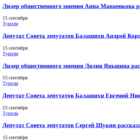
Лидер общественного мнения Анна Манаенкова р
15 сентября
Туризм
Депутат Совета депутатов Балашихи Андрей Кор
15 сентября
Туризм
Лидер общественного мнения Лидия Яньшина рас
15 сентября
Туризм
Депутат Совета депутатов Балашихи Евгений Ник
15 сентября
Туризм
Депутат Совета депутатов Сергей Щукин рассказ
15 сентября