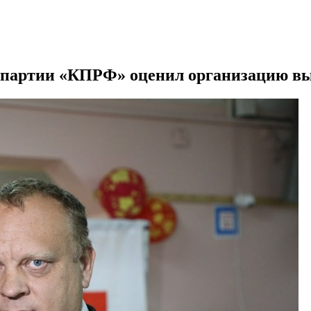
 партии «КПРФ» оценил организацию выб