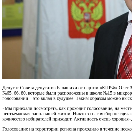
Депутат Совета депутатов Балашихи от партии «КПРФ» Олег З
№65, 66, 80, которые были расположены в школе №15 в микрор
голосовании – это вклад в будущее. Таким образом можно выска
«Мы приехали посмотреть, как проходит голосование, на месте
неотъемлемая часть нашей жизни. Никто за нас выбор не сдела
количество избирателей приходит. Активность очень хорошая»,
Голосование на территории региона проходило в течение неско