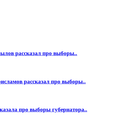
ылов рассказал про выборы..
исламов рассказал про выборы..
казала про выборы губернатора..