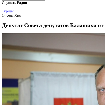
Слушать
Радио
Туризм
14 сентября
Депутат Совета депутатов Балашихи от