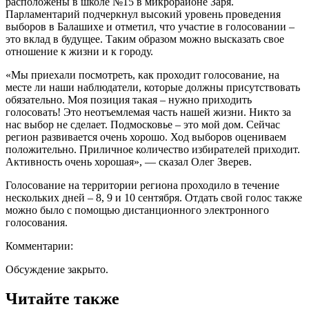
расположены в школе №15 в микрорайоне Заря.
Парламентарий подчеркнул высокий уровень проведения
выборов в Балашихе и отметил, что участие в голосовании –
это вклад в будущее. Таким образом можно высказать свое
отношение к жизни и к городу.
«Мы приехали посмотреть, как проходит голосование, на
месте ли наши наблюдатели, которые должны присутствовать
обязательно. Моя позиция такая – нужно приходить
голосовать! Это неотъемлемая часть нашей жизни. Никто за
нас выбор не сделает. Подмосковье – это мой дом. Сейчас
регион развивается очень хорошо. Ход выборов оцениваем
положительно. Приличное количество избирателей приходит.
Активность очень хорошая», — сказал Олег Зверев.
Голосование на территории региона проходило в течение
нескольких дней – 8, 9 и 10 сентября. Отдать свой голос также
можно было с помощью дистанционного электронного
голосования.
Комментарии:
Обсуждение закрыто.
Читайте также