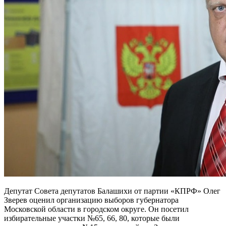
Депутат Совета депутатов Балашихи от партии «КПРФ» Олег
Зверев оценил организацию выборов губернатора
Московской области в городском округе. Он посетил
избирательные участки №65, 66, 80, которые были