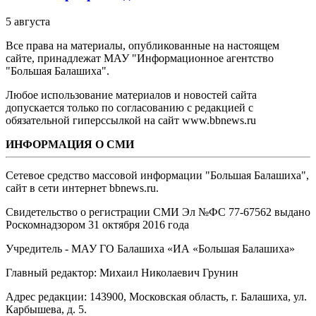
5 августа
Все права на материалы, опубликованные на настоящем
сайте, принадлежат МАУ "Информационное агентство
"Большая Балашиха".
Любое использование материалов и новостей сайта
допускается только по согласованию с редакцией с
обязательной гиперссылкой на сайт www.bbnews.ru
ИНФОРМАЦИЯ О СМИ
Сетевое средство массовой информации "Большая Балашиха",
сайт в сети интернет bbnews.ru.
Свидетельство о регистрации СМИ Эл №ФС ‎77-67562 выдано
Роскомнадзором 31 октября 2016 года
Учредитель - МАУ ГО Балашиха «ИА «Большая Балашиха»
Главный редактор: Михаил Николаевич Грунин
Адрес редакции: 143900, Московская область, г. Балашиха, ул.
Карбышева, д. 5.