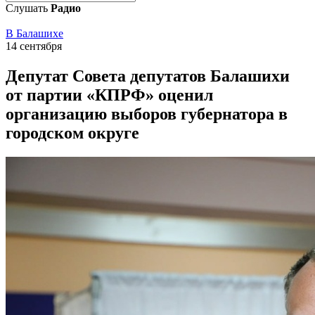
Слушать
Радио
В Балашихе
14 сентября
Депутат Совета депутатов Балашихи
от партии «КПРФ» оценил
организацию выборов губернатора в
городском округе