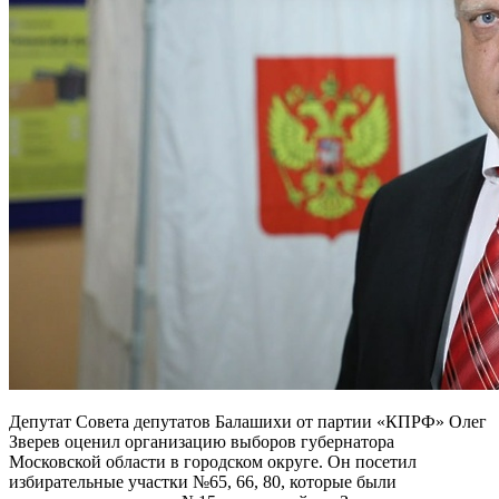
Депутат Совета депутатов Балашихи от партии «КПРФ» Олег
Зверев оценил организацию выборов губернатора
Московской области в городском округе. Он посетил
избирательные участки №65, 66, 80, которые были