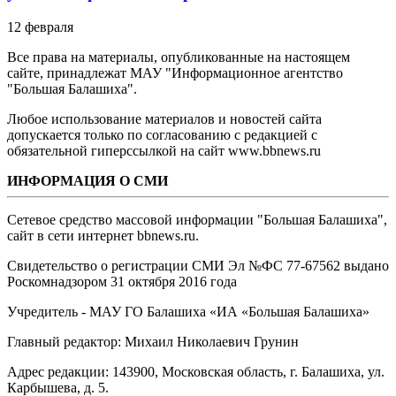
12 февраля
Все права на материалы, опубликованные на настоящем
сайте, принадлежат МАУ "Информационное агентство
"Большая Балашиха".
Любое использование материалов и новостей сайта
допускается только по согласованию с редакцией с
обязательной гиперссылкой на сайт www.bbnews.ru
ИНФОРМАЦИЯ О СМИ
Сетевое средство массовой информации "Большая Балашиха",
сайт в сети интернет bbnews.ru.
Свидетельство о регистрации СМИ Эл №ФС ‎77-67562 выдано
Роскомнадзором 31 октября 2016 года
Учредитель - МАУ ГО Балашиха «ИА «Большая Балашиха»
Главный редактор: Михаил Николаевич Грунин
Адрес редакции: 143900, Московская область, г. Балашиха, ул.
Карбышева, д. 5.