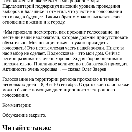
расположены в школе №15 в микрорайоне Заря.
Парламентарий подчеркнул высокий уровень проведения
выборов в Балашихе и отметил, что участие в голосовании –
это вклад в будущее. Таким образом можно высказать свое
отношение к жизни и к городу.
«Мы приехали посмотреть, как проходит голосование, на
месте ли наши наблюдатели, которые должны присутствовать
обязательно. Моя позиция такая – нужно приходить
голосовать! Это неотъемлемая часть нашей жизни. Никто за
нас выбор не сделает. Подмосковье – это мой дом. Сейчас
регион развивается очень хорошо. Ход выборов оцениваем
положительно. Приличное количество избирателей приходит.
Активность очень хорошая», — сказал Олег Зверев.
Голосование на территории региона проходило в течение
нескольких дней – 8, 9 и 10 сентября. Отдать свой голос также
можно было с помощью дистанционного электронного
голосования.
Комментарии:
Обсуждение закрыто.
Читайте также