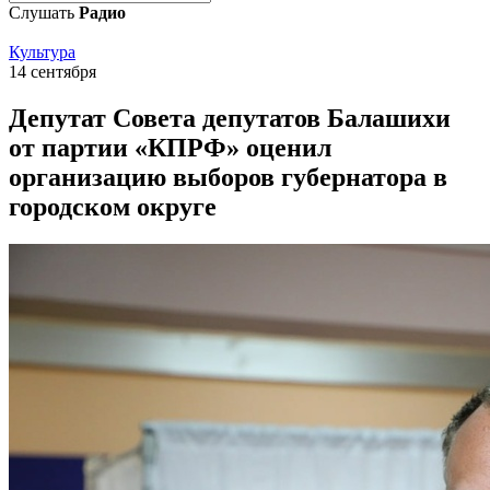
Слушать
Радио
Культура
14 сентября
Депутат Совета депутатов Балашихи
от партии «КПРФ» оценил
организацию выборов губернатора в
городском округе