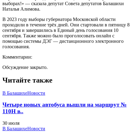
выборах!» — сказала депутат Совета депутатов Балашихи
Наталья Алимова.
В 2023 году выборы губернатора Московской области
проходили в течение трёх дней. Они стартовали в пятницу 8
сентября и завершились в Единый день голосования 10
сентября. Также можно было проголосовать онлайн с
помощью системы ДЭГ — дистанционного электронного
голосования.
Комментарии:
Обсуждение закрыто.
Читайте также
В Балашихе
Новости
Четыре новых автобуса вышли на маршрут №
110Н в..
30 июля
В Балашихе
Новости