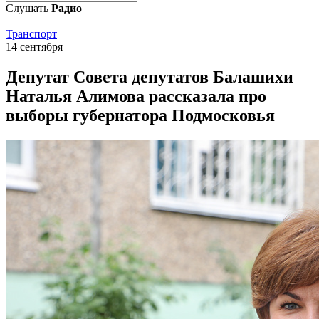
Слушать
Радио
Транспорт
14 сентября
Депутат Совета депутатов Балашихи
Наталья Алимова рассказала про
выборы губернатора Подмосковья