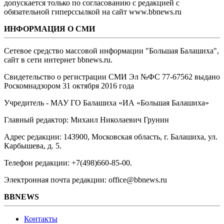
допускается только по согласованию с редакцией с
обязательной гиперссылкой на сайт www.bbnews.ru
ИНФОРМАЦИЯ О СМИ
Сетевое средство массовой информации "Большая Балашиха",
сайт в сети интернет bbnews.ru.
Свидетельство о регистрации СМИ Эл №ФС ‎77-67562 выдано
Роскомнадзором 31 октября 2016 года
Учредитель - МАУ ГО Балашиха «ИА «Большая Балашиха»
Главный редактор: Михаил Николаевич Грунин
Адрес редакции: 143900, Московская область, г. Балашиха, ул.
Карбышева, д. 5.
Телефон редакции: +7(498)660-85-00.
Электронная почта редакции: office@bbnews.ru
BBNEWS
Контакты