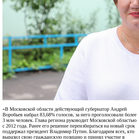
«В Московской области действующий губернатор Андрей
Воробьев набрал 83,68% голосов, за него проголосовали более
3 млн человек. Глава региона руководит Московской областью
с 2012 года. Ранее его решение переизбираться на новый срок
поддержал президент Владимир Путин. Благодарим всех, кто
выразил свою гражданскую позицию и принял участие в